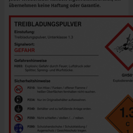
übernehmen keine Haftung oder Garantie.