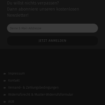
Du willst nichts verpassen?
Dann abonniere unseren kostenlosen
Newsletter!
Deine
E-
Mail-
Addresse
Impressum
Kontakt
Versand- & Zahlungsbedingungen
Widerrufsrecht & Muster-Widerrufsformular
AGB