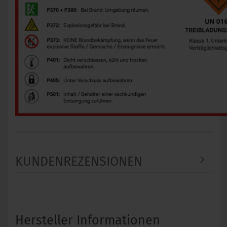
KUNDENREZENSIONEN
Hersteller Informationen