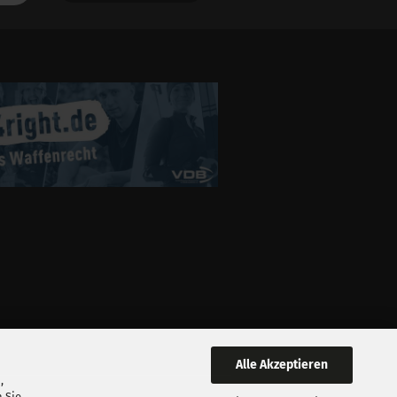
Alle Akzeptieren
,
 Sie