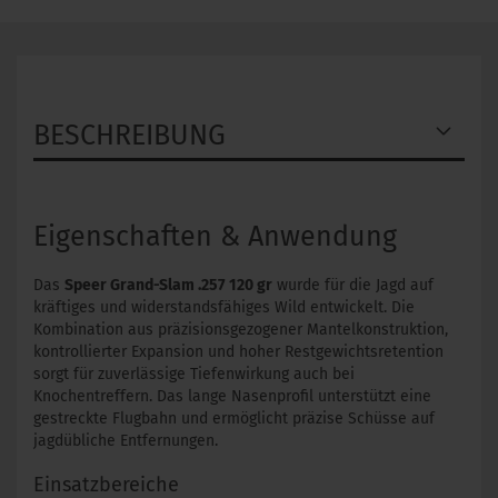
BESCHREIBUNG
Eigenschaften & Anwendung
Das
Speer Grand-Slam .257 120 gr
wurde für die Jagd auf
kräftiges und widerstandsfähiges Wild entwickelt. Die
Kombination aus präzisionsgezogener Mantelkonstruktion,
kontrollierter Expansion und hoher Restgewichtsretention
sorgt für zuverlässige Tiefenwirkung auch bei
Knochentreffern. Das lange Nasenprofil unterstützt eine
gestreckte Flugbahn und ermöglicht präzise Schüsse auf
jagdübliche Entfernungen.
Einsatzbereiche