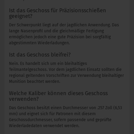
Ist das Geschoss für Präzisionsschießen
geeignet?
Der Schwerpunkt liegt auf der jagdlichen Anwendung. Das
lange Nasenprofil und die gleichmäßige Fertigung
ermöglichen jedoch eine gute Präzision bei sorgfältig
abgestimmten Wiederladungen.
Ist das Geschoss bleifrei?
Nein. Es handelt sich um ein bleihaltiges
Teilmantelgeschoss. Vor dem jagdlichen Einsatz sollten die
regional geltenden Vorschriften zur Verwendung bleihaltiger
Munition beachtet werden.
Welche Kaliber können dieses Geschoss
verwenden?
Das Geschoss besitzt einen Durchmesser von .257 Zoll (6,53
mm) und eignet sich für Patronen mit diesem
Geschossdurchmesser, sofern passende und geprüfte
Wiederladedaten verwendet werden.