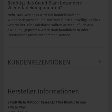
Benötigt das Grand-Slam besondere
Wiederladekomponenten?
Nein. Das Geschoss wird mit handelsüblichen
Wiederladepressen und Matrizen für das jeweilige Kaliber
verarbeitet. Die Ladedaten sollten ausschließlich aus
aktuellen, geprüften Wiederladehandbüchern oder
Herstellerangaben entnommen werden.
KUNDENREZENSIONEN
Hersteller Informationen
SPEER Vista Outdoor Sales LLC/The Kinetic Group
1 Vista Way