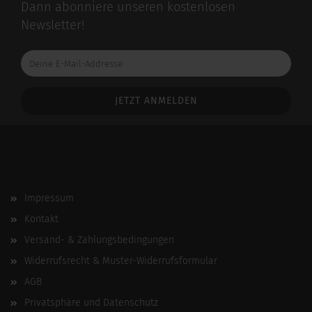
Dann abonniere unseren kostenlosen
Newsletter!
Deine
E-
Mail-
Addresse
Impressum
Kontakt
Versand- & Zahlungsbedingungen
Widerrufsrecht & Muster-Widerrufsformular
AGB
Privatsphäre und Datenschutz