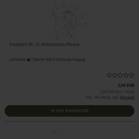
Ersatzteil Nr. 22 Mehrstation Presse
Lieferzeit:
1 Woche NACH Zahlungseingang
3,00 EUR
3,00 EUR pro 1 Stück
inkl. 19% MwSt. zzgl.
Versand
IN DEN WARENKORB