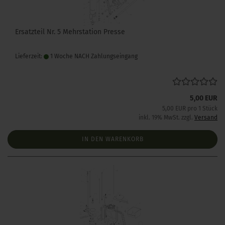
Ersatzteil Nr. 5 Mehrstation Presse
Lieferzeit:
1 Woche NACH Zahlungseingang
5,00 EUR
5,00 EUR pro 1 Stück
inkl. 19% MwSt. zzgl.
Versand
IN DEN WARENKORB