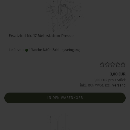
Ersatzteil Nr. 17 Mehrstation Presse
Lieferzeit:
1 Woche NACH Zahlungseingang
3,00 EUR
3,00 EUR pro 1 Stück
inkl. 19% MwSt. zzgl.
Versand
IN DEN WARENKORB