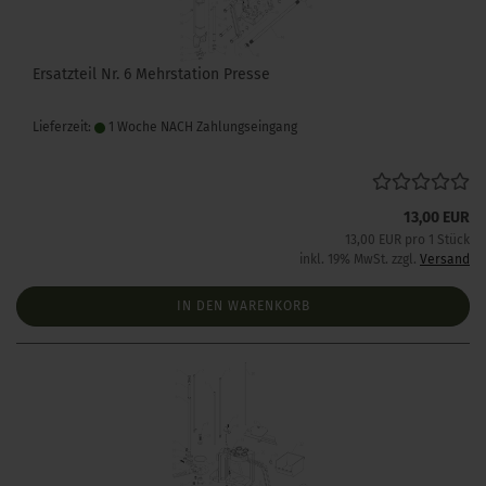
Ersatzteil Nr. 6 Mehrstation Presse
Lieferzeit:
1 Woche NACH Zahlungseingang
13,00 EUR
13,00 EUR pro 1 Stück
inkl. 19% MwSt. zzgl.
Versand
IN DEN WARENKORB