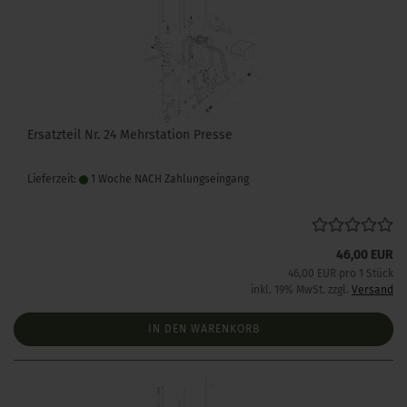
Ersatzteil Nr. 24 Mehrstation Presse
Lieferzeit:
1 Woche NACH Zahlungseingang
46,00 EUR
46,00 EUR pro 1 Stück
inkl. 19% MwSt. zzgl.
Versand
IN DEN WARENKORB