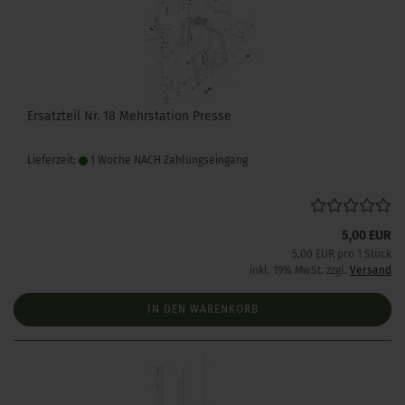
Ersatzteil Nr. 18 Mehrstation Presse
Lieferzeit:
1 Woche NACH Zahlungseingang
5,00 EUR
5,00 EUR pro 1 Stück
inkl. 19% MwSt. zzgl.
Versand
IN DEN WARENKORB