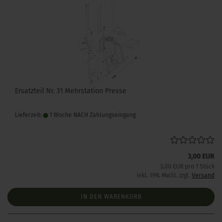
Ersatzteil Nr. 31 Mehrstation Presse
Lieferzeit:
1 Woche NACH Zahlungseingang
3,00 EUR
3,00 EUR pro 1 Stück
inkl. 19% MwSt. zzgl.
Versand
IN DEN WARENKORB