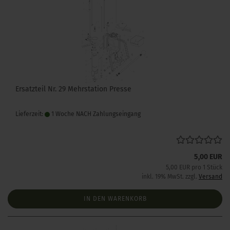
Ersatzteil Nr. 29 Mehrstation Presse
Lieferzeit:
1 Woche NACH Zahlungseingang
5,00 EUR
5,00 EUR pro 1 Stück
inkl. 19% MwSt. zzgl.
Versand
IN DEN WARENKORB