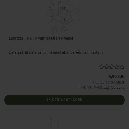
Ersatzteil Nr. 19 Mehrstation Presse
Lieferzeit:
Lieferzeit unbekannt aber bereits nachbestellt
4,00 EUR
4,00 EUR pro 1 Stück
inkl. 19% MwSt. zzgl.
Versand
IN DEN WARENKORB