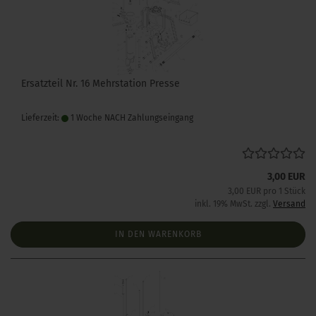
Ersatzteil Nr. 16 Mehrstation Presse
Lieferzeit:
1 Woche NACH Zahlungseingang
3,00 EUR
3,00 EUR pro 1 Stück
inkl. 19% MwSt. zzgl.
Versand
IN DEN WARENKORB