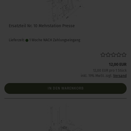
Ersatzteil Nr. 10 Mehrstation Presse
Lieferzeit:
1 Woche NACH Zahlungseingang
12,00 EUR
12,00 EUR pro 1 Stück
inkl. 19% MwSt. zzgl.
Versand
IN DEN WARENKORB