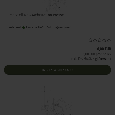
Ersatzteil Nr. 4 Mehrstation Presse
Lieferzeit:
1 Woche NACH Zahlungseingang
6,00 EUR
6,00 EUR pro 1 Stück
inkl. 19% MwSt. zzgl.
Versand
IN DEN WARENKORB