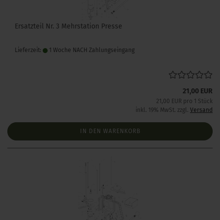
Ersatzteil Nr. 3 Mehrstation Presse
Lieferzeit:
1 Woche NACH Zahlungseingang
21,00 EUR
21,00 EUR pro 1 Stück
inkl. 19% MwSt. zzgl.
Versand
IN DEN WARENKORB