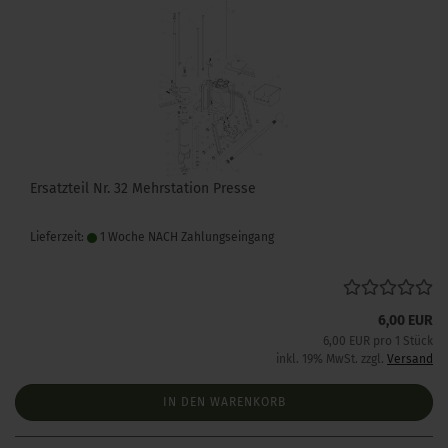
Ersatzteil Nr. 32 Mehrstation Presse
Lieferzeit:
1 Woche NACH Zahlungseingang
6,00 EUR
6,00 EUR pro 1 Stück
inkl. 19% MwSt. zzgl.
Versand
IN DEN WARENKORB