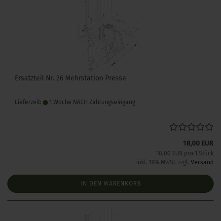
Ersatzteil Nr. 26 Mehrstation Presse
Lieferzeit:
1 Woche NACH Zahlungseingang
18,00 EUR
18,00 EUR pro 1 Stück
inkl. 19% MwSt. zzgl.
Versand
IN DEN WARENKORB