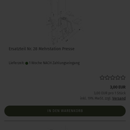
Ersatzteil Nr. 28 Mehrstation Presse
Lieferzeit:
1 Woche NACH Zahlungseingang
3,00 EUR
3,00 EUR pro 1 Stück
inkl. 19% MwSt. zzgl.
Versand
IN DEN WARENKORB