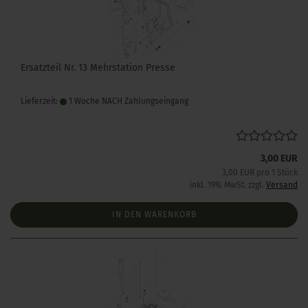
Ersatzteil Nr. 13 Mehrstation Presse
Lieferzeit:
1 Woche NACH Zahlungseingang
3,00 EUR
3,00 EUR pro 1 Stück
inkl. 19% MwSt. zzgl.
Versand
IN DEN WARENKORB