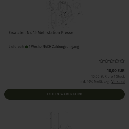
Ersatzteil Nr. 15 Mehrstation Presse
Lieferzeit:
1 Woche NACH Zahlungseingang
10,00 EUR
10,00 EUR pro 1 Stück
inkl. 19% MwSt. zzgl.
Versand
IN DEN WARENKORB