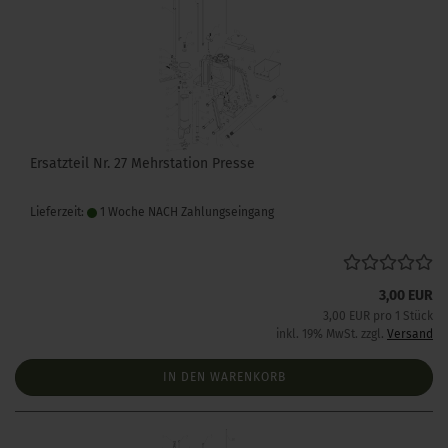
Ersatzteil Nr. 27 Mehrstation Presse
Lieferzeit:
1 Woche NACH Zahlungseingang
3,00 EUR
3,00 EUR pro 1 Stück
inkl. 19% MwSt. zzgl.
Versand
IN DEN WARENKORB