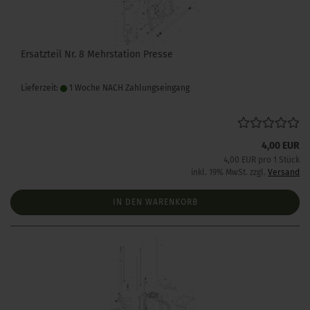
Ersatzteil Nr. 8 Mehrstation Presse
Lieferzeit:
1 Woche NACH Zahlungseingang
4,00 EUR
4,00 EUR pro 1 Stück
inkl. 19% MwSt. zzgl.
Versand
IN DEN WARENKORB