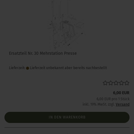
Ersatzteil Nr. 30 Mehrstation Presse
Lieferzeit:
Lieferzeit unbekannt aber bereits nachbestellt
6,00 EUR
6,00 EUR pro 1 Stück
inkl. 19% MwSt. zzgl.
Versand
IN DEN WARENKORB