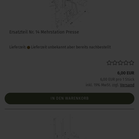
Ersatzteil Nr. 14 Mehrstation Presse
Lieferzeit:
Lieferzeit unbekannt aber bereits nachbestellt
6,00 EUR
6,00 EUR pro 1 Stück
inkl. 19% MwSt. zzgl.
Versand
IN DEN WARENKORB