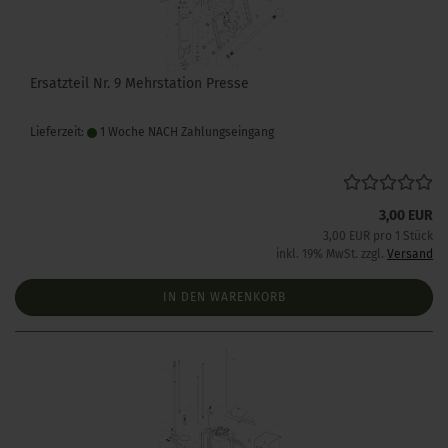
Ersatzteil Nr. 9 Mehrstation Presse
Lieferzeit:
1 Woche NACH Zahlungseingang
3,00 EUR
3,00 EUR pro 1 Stück
inkl. 19% MwSt. zzgl.
Versand
IN DEN WARENKORB