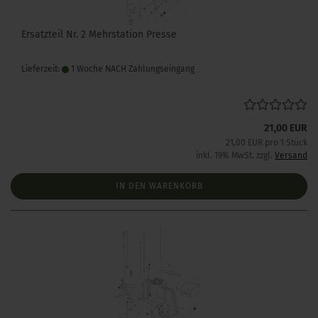
Ersatzteil Nr. 2 Mehrstation Presse
Lieferzeit:
1 Woche NACH Zahlungseingang
21,00 EUR
21,00 EUR pro 1 Stück
inkl. 19% MwSt. zzgl.
Versand
IN DEN WARENKORB