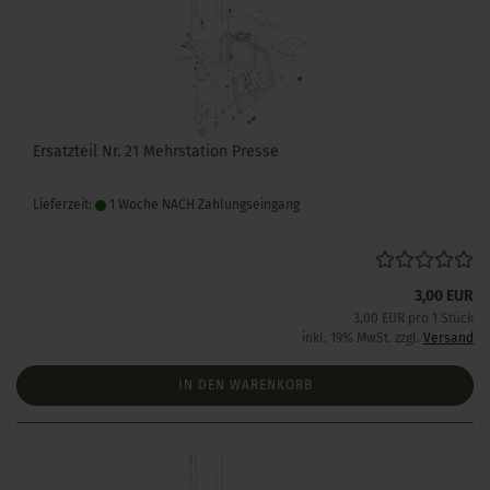
Ersatzteil Nr. 21 Mehrstation Presse
Lieferzeit:
1 Woche NACH Zahlungseingang
3,00 EUR
3,00 EUR pro 1 Stück
inkl. 19% MwSt. zzgl.
Versand
IN DEN WARENKORB