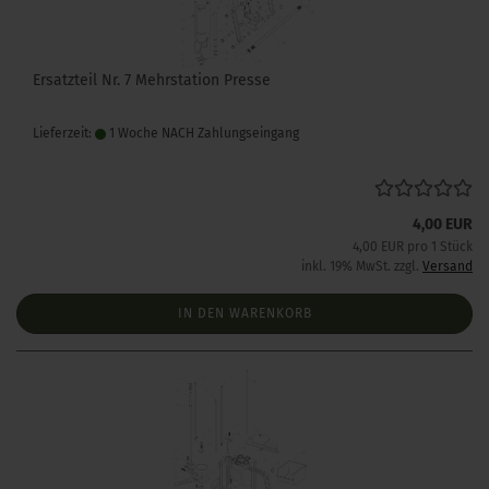
Ersatzteil Nr. 7 Mehrstation Presse
Lieferzeit:
1 Woche NACH Zahlungseingang
4,00 EUR
4,00 EUR pro 1 Stück
inkl. 19% MwSt. zzgl.
Versand
IN DEN WARENKORB