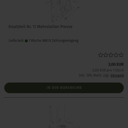
Ersatzteil Nr. 11 Mehrstation Presse
Lieferzeit:
1 Woche NACH Zahlungseingang
3,00 EUR
3,00 EUR pro 1 Stück
inkl. 19% MwSt. zzgl.
Versand
IN DEN WARENKORB