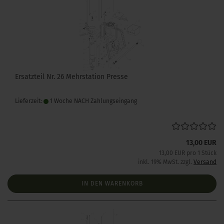
Ersatzteil Nr. 26 Mehrstation Presse
Lieferzeit:
1 Woche NACH Zahlungseingang
13,00 EUR
13,00 EUR pro 1 Stück
inkl. 19% MwSt. zzgl.
Versand
IN DEN WARENKORB