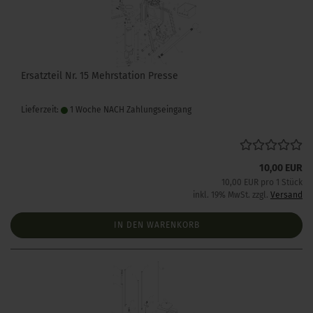
Ersatzteil Nr. 15 Mehrstation Presse
Lieferzeit:
1 Woche NACH Zahlungseingang
10,00 EUR
10,00 EUR pro 1 Stück
inkl. 19% MwSt. zzgl.
Versand
IN DEN WARENKORB