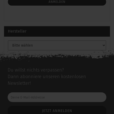
ANMELDUNG
ANMELDEN
Hersteller
Du willst nichts verpassen?
Dann abonniere unseren kostenlosen
Newsletter!
Deine
E-
Mail-
Addresse