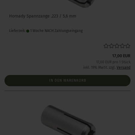
Hornady Spannzange .223 / 5,6 mm
Lieferzeit:
1 Woche NACH Zahlungseingang
17,00 EUR
17,00 EUR pro 1 Stück
inkl. 19% MwSt. zzgl.
Versand
IN DEN WARENKORB