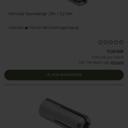
Hornady Spannzange .204 / 5,2 mm
Lieferzeit:
1 Woche NACH Zahlungseingang
17,00 EUR
17,00 EUR pro 1 Stück
inkl. 19% MwSt. zzgl.
Versand
IN DEN WARENKORB