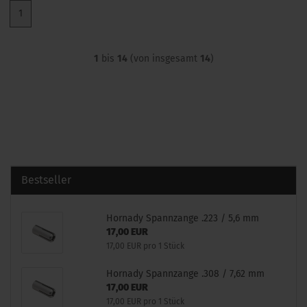
1
1
bis
14
(von insgesamt
14
)
Bestseller
Hornady Spannzange .223 / 5,6 mm
17,00 EUR
17,00 EUR pro 1 Stück
Hornady Spannzange .308 / 7,62 mm
17,00 EUR
17,00 EUR pro 1 Stück