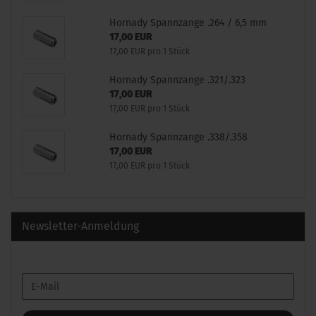
Hornady Spannzange .264 / 6,5 mm
17,00 EUR
17,00 EUR pro 1 Stück
Hornady Spannzange .321/.323
17,00 EUR
17,00 EUR pro 1 Stück
Hornady Spannzange .338/.358
17,00 EUR
17,00 EUR pro 1 Stück
Newsletter-Anmeldung
WEITER
E-
ZUR
Mail
NEWSLETTER-