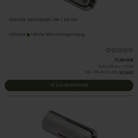
Hornady Spannzange .264 / 6,5 mm
Lieferzeit:
1 Woche NACH Zahlungseingang
17,00 EUR
17,00 EUR pro 1 Stück
inkl. 19% MwSt. zzgl.
Versand
IN DEN WARENKORB