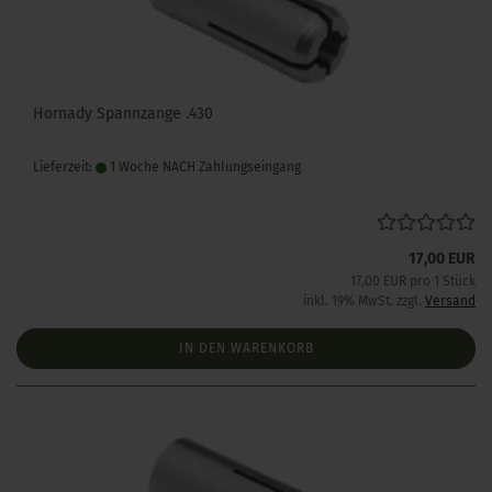
Hornady Spannzange .430
Lieferzeit:
1 Woche NACH Zahlungseingang
17,00 EUR
17,00 EUR pro 1 Stück
inkl. 19% MwSt. zzgl.
Versand
IN DEN WARENKORB