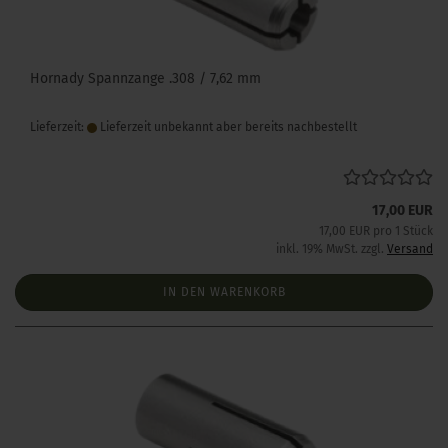
Hornady Spannzange .308 / 7,62 mm
Lieferzeit:
Lieferzeit unbekannt aber bereits nachbestellt
17,00 EUR
17,00 EUR pro 1 Stück
inkl. 19% MwSt. zzgl.
Versand
IN DEN WARENKORB