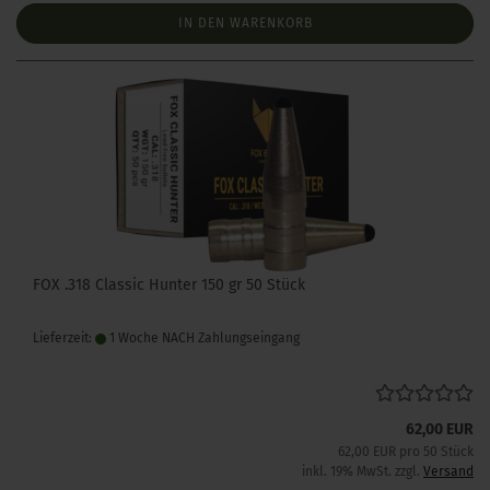
IN DEN WARENKORB
FOX .318 Classic Hunter 150 gr 50 Stück
Lieferzeit:
1 Woche NACH Zahlungseingang
62,00 EUR
62,00 EUR pro 50 Stück
inkl. 19% MwSt. zzgl.
Versand