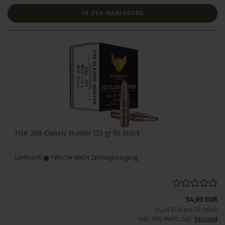
IN DEN WARENKORB
FOX .268 Classic Hunter 123 gr 50 Stück
Lieferzeit:
1 Woche NACH Zahlungseingang
54,00 EUR
54,00 EUR pro 50 Stück
inkl. 19% MwSt. zzgl.
Versand