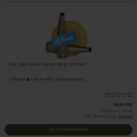
FOX .338 Classic Hunter 185 gr 50 Stück
Lieferzeit:
1 Woche NACH Zahlungseingang
59,00 EUR
1,18 EUR pro 1 Stück
inkl. 19% MwSt. zzgl.
Versand
IN DEN WARENKORB