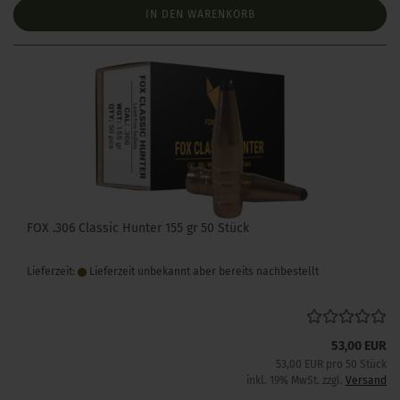
IN DEN WARENKORB
FOX .306 Classic Hunter 155 gr 50 Stück
Lieferzeit:
Lieferzeit unbekannt aber bereits nachbestellt
53,00 EUR
53,00 EUR pro 50 Stück
inkl. 19% MwSt. zzgl.
Versand