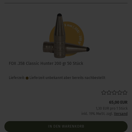
FOX .358 Classic Hunter 200 gr 50 Stück
Lieferzeit:
Lieferzeit unbekannt aber bereits nachbestellt
65,00 EUR
1,30 EUR pro 1 Stück
inkl. 19% MwSt. zzgl.
Versand
IN DEN WARENKORB