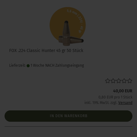
FOX .224 Classic Hunter 45 gr 50 Stück
Lieferzeit:
1 Woche NACH Zahlungseingang
40,00 EUR
0,80 EUR pro 1 Stück
inkl. 19% MwSt. zzgl.
Versand
IN DEN WARENKORB