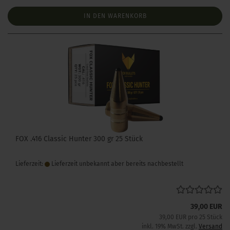
IN DEN WARENKORB
FOX .416 Classic Hunter 300 gr 25 Stück
Lieferzeit:
Lieferzeit unbekannt aber bereits nachbestellt
39,00 EUR
39,00 EUR pro 25 Stück
inkl. 19% MwSt. zzgl.
Versand