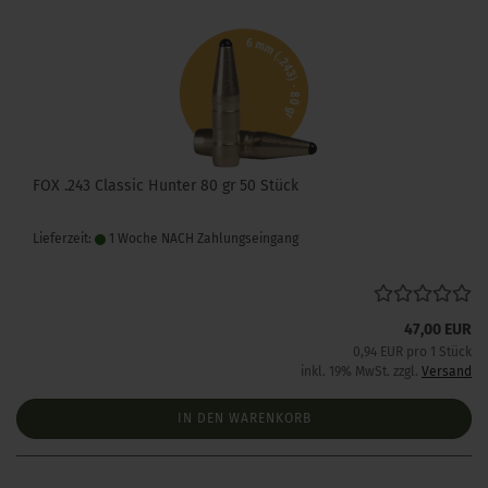
FOX .243 Classic Hunter 80 gr 50 Stück
Lieferzeit:
1 Woche NACH Zahlungseingang
47,00 EUR
0,94 EUR pro 1 Stück
inkl. 19% MwSt. zzgl.
Versand
IN DEN WARENKORB