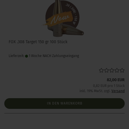
FOX .308 Target 150 gr 100 Stück
Lieferzeit:
1 Woche NACH Zahlungseingang
82,00 EUR
0,82 EUR pro 1 Stück
inkl. 19% MwSt. zzgl.
Versand
IN DEN WARENKORB