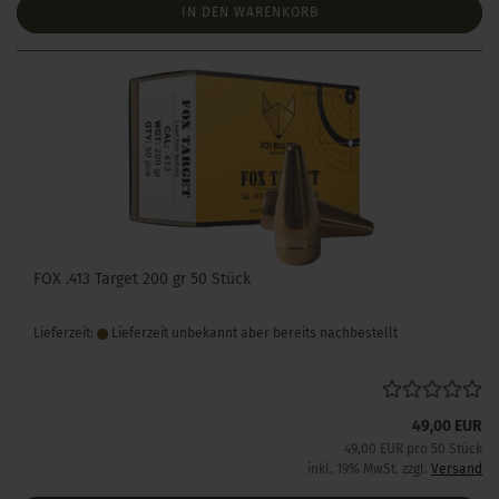
IN DEN WARENKORB
FOX .413 Target 200 gr 50 Stück
Lieferzeit:
Lieferzeit unbekannt aber bereits nachbestellt
49,00 EUR
49,00 EUR pro 50 Stück
inkl. 19% MwSt. zzgl.
Versand