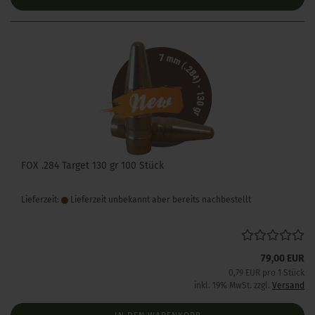
FOX .284 Target 130 gr 100 Stück
Lieferzeit:
Lieferzeit unbekannt aber bereits nachbestellt
79,00 EUR
0,79 EUR pro 1 Stück
inkl. 19% MwSt. zzgl.
Versand