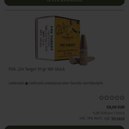
IN DEN WARENKORB
FOX .224 Target 55 gr 100 Stück
Lieferzeit:
Lieferzeit unbekannt aber bereits nachbestellt
58,00 EUR
0,58 EUR pro 1 Stück
inkl. 19% MwSt. zzgl.
Versand