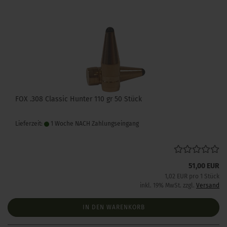
FOX .308 Classic Hunter 110 gr 50 Stück
Lieferzeit:
1 Woche NACH Zahlungseingang
51,00 EUR
1,02 EUR pro 1 Stück
inkl. 19% MwSt. zzgl.
Versand
IN DEN WARENKORB