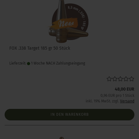
FOX .338 Target 185 gr 50 Stück
Lieferzeit:
1 Woche NACH Zahlungseingang
48,00 EUR
0,96 EUR pro 1 Stück
inkl. 19% MwSt. zzgl.
Versand
IN DEN WARENKORB