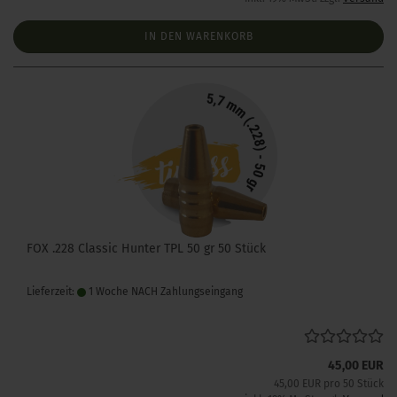
IN DEN WARENKORB
FOX .228 Classic Hunter TPL 50 gr 50 Stück
Lieferzeit:
1 Woche NACH Zahlungseingang
45,00 EUR
45,00 EUR pro 50 Stück