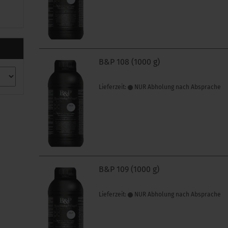
B&P 108 (1000 g)
Lieferzeit:
NUR Abholung nach Absprache
B&P 109 (1000 g)
Lieferzeit:
NUR Abholung nach Absprache