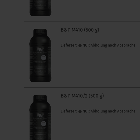
B&P M410 (500 g)
Lieferzeit:
NUR Abholung nach Absprache
B&P M410/2 (500 g)
Lieferzeit:
NUR Abholung nach Absprache