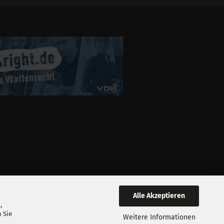
Alle Akzeptieren
,
 Sie
Weitere Informationen