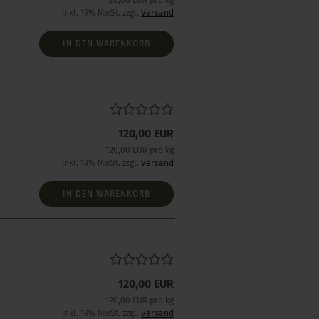
120,00 EUR pro kg
inkl. 19% MwSt. zzgl.
Versand
IN DEN WARENKORB
120,00 EUR
120,00 EUR pro kg
inkl. 19% MwSt. zzgl.
Versand
IN DEN WARENKORB
120,00 EUR
120,00 EUR pro kg
inkl. 19% MwSt. zzgl.
Versand