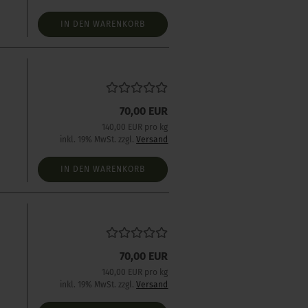
IN DEN WARENKORB
70,00 EUR
140,00 EUR pro kg
inkl. 19% MwSt. zzgl.
Versand
IN DEN WARENKORB
70,00 EUR
140,00 EUR pro kg
inkl. 19% MwSt. zzgl.
Versand