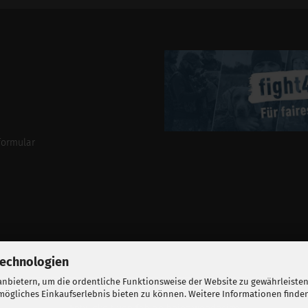
Addresse
formular
Technologien
nbietern, um die ordentliche Funktionsweise der Website zu gewährleisten
ögliches Einkaufserlebnis bieten zu können. Weitere Informationen finden
BALLISTIKSCHUPPEN 2026.