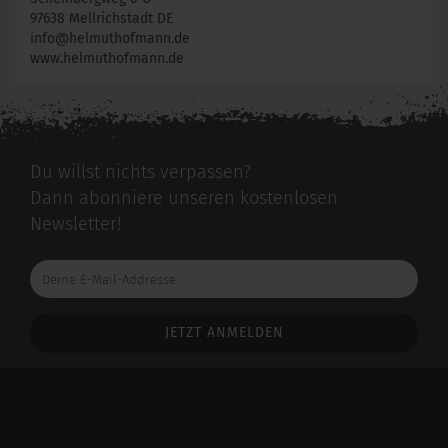
97638 Mellrichstadt DE
info@helmuthofmann.de
www.helmuthofmann.de
Du willst nichts verpassen?
Dann abonniere unseren kostenlosen
Newsletter!
Deine
E-
Mail-
Addresse