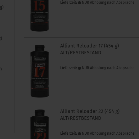
Lieferzeit:
NUR Abholung nach Absprache
g)
g)
Alliant Reloader 17 (454 g)
ALT/RESTBESTAND
Lieferzeit:
NUR Abholung nach Absprache
g)
)
Alliant Reloader 22 (454 g)
ALT/RESTBESTAND
Lieferzeit:
NUR Abholung nach Absprache