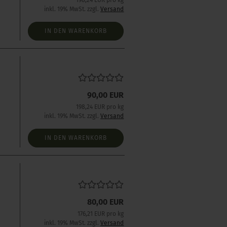
198,24 EUR pro kg
inkl. 19% MwSt. zzgl.
Versand
IN DEN WARENKORB
90,00 EUR
198,24 EUR pro kg
inkl. 19% MwSt. zzgl.
Versand
IN DEN WARENKORB
80,00 EUR
176,21 EUR pro kg
inkl. 19% MwSt. zzgl.
Versand