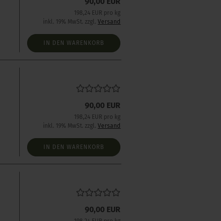
90,00 EUR
198,24 EUR pro kg
inkl. 19% MwSt. zzgl.
Versand
IN DEN WARENKORB
90,00 EUR
198,24 EUR pro kg
inkl. 19% MwSt. zzgl.
Versand
IN DEN WARENKORB
90,00 EUR