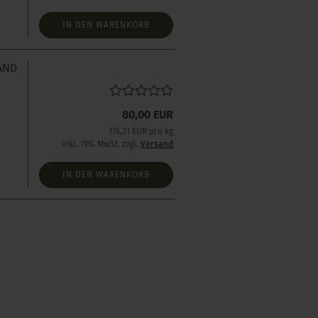
IN DEN WARENKORB
TAND
80,00 EUR
176,21 EUR pro kg
inkl. 19% MwSt. zzgl.
Versand
IN DEN WARENKORB