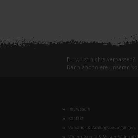
Du willst nichts verpassen?
Dann abonniere unseren kos
Impressum
Kontakt
Versand- & Zahlungsbedingungen
Widerrufsrecht & Muster-Widerrufs