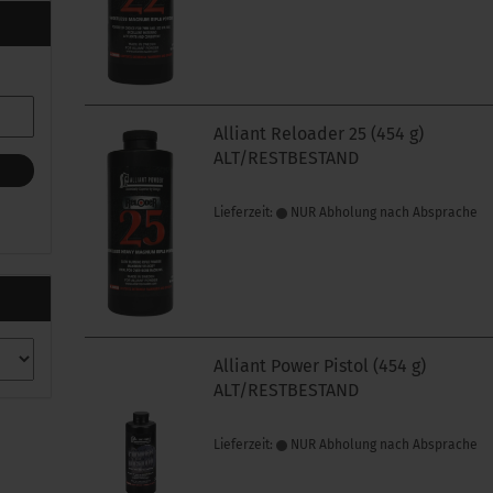
Alliant Reloader 25 (454 g)
ALT/RESTBESTAND
Lieferzeit:
NUR Abholung nach Absprache
Alliant Power Pistol (454 g)
ALT/RESTBESTAND
Lieferzeit:
NUR Abholung nach Absprache