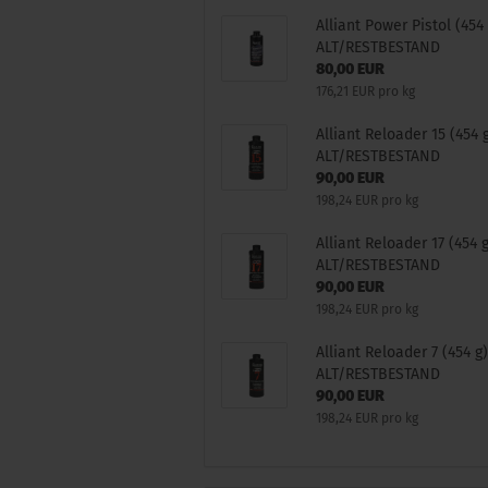
Alliant Power Pistol (454 
ALT/RESTBESTAND
80,00 EUR
176,21 EUR pro kg
Alliant Reloader 15 (454 
ALT/RESTBESTAND
90,00 EUR
198,24 EUR pro kg
Alliant Reloader 17 (454 
ALT/RESTBESTAND
90,00 EUR
198,24 EUR pro kg
Alliant Reloader 7 (454 g
ALT/RESTBESTAND
90,00 EUR
198,24 EUR pro kg