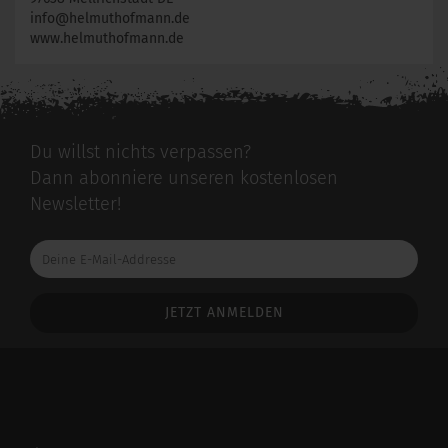
info@helmuthofmann.de
www.helmuthofmann.de
Du willst nichts verpassen?
Dann abonniere unseren kostenlosen
Newsletter!
Deine
E-
Mail-
Addresse