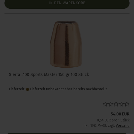
IN DEN WARENKORB
Sierra .400 Sports Master 150 gr 100 Stück
Lieferzeit:
Lieferzeit unbekannt aber bereits nachbestellt
54,00 EUR
0,54 EUR pro 1 Stück
inkl. 19% MwSt. zzgl.
Versand