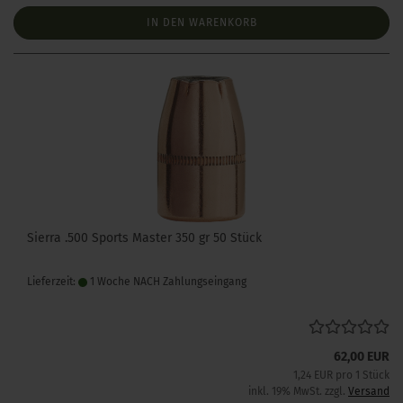
IN DEN WARENKORB
Sierra .500 Sports Master 350 gr 50 Stück
Lieferzeit:
1 Woche NACH Zahlungseingang
62,00 EUR
1,24 EUR pro 1 Stück
inkl. 19% MwSt. zzgl.
Versand