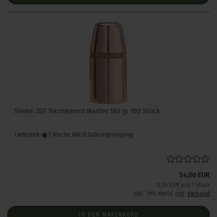
Sierra .357 Tournament Master 180 gr 100 Stück
Lieferzeit:
1 Woche NACH Zahlungseingang
54,00 EUR
0,54 EUR pro 1 Stück
inkl. 19% MwSt. zzgl.
Versand
IN DEN WARENKORB