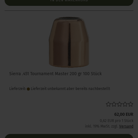
IN DEN WARENKORB
Sierra .451 Tournament Master 200 gr 100 Stück
Lieferzeit:
Lieferzeit unbekannt aber bereits nachbestellt
62,00 EUR
0,62 EUR pro 1 Stück
inkl. 19% MwSt. zzgl.
Versand