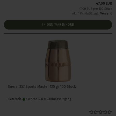
47,00 EUR
47,00 EUR pro 100 Stück
inkl. 19% MwSt. zzgl.
Versand
IN DEN WARENKORB
Sierra .357 Sports Master 125 gr 100 Stück
Lieferzeit:
1 Woche NACH Zahlungseingang