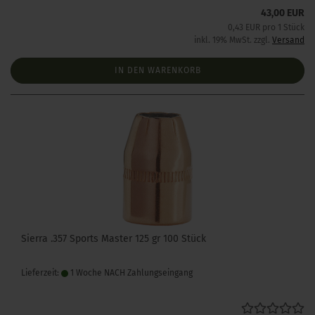
43,00 EUR
0,43 EUR pro 1 Stück
inkl. 19% MwSt. zzgl.
Versand
IN DEN WARENKORB
Sierra .357 Sports Master 125 gr 100 Stück
Lieferzeit:
1 Woche NACH Zahlungseingang