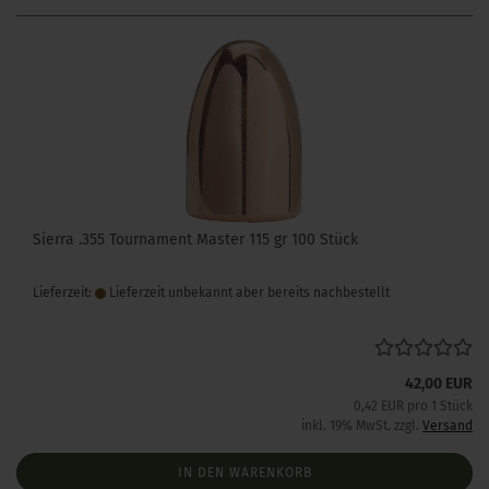
Sierra .355 Tournament Master 115 gr 100 Stück
Lieferzeit:
Lieferzeit unbekannt aber bereits nachbestellt
42,00 EUR
0,42 EUR pro 1 Stück
inkl. 19% MwSt. zzgl.
Versand
IN DEN WARENKORB