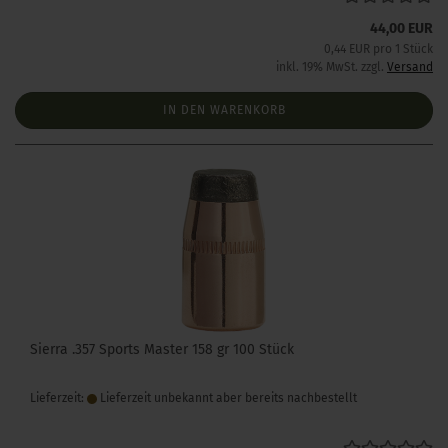
44,00 EUR
0,44 EUR pro 1 Stück
inkl. 19% MwSt. zzgl.
Versand
IN DEN WARENKORB
Sierra .357 Sports Master 158 gr 100 Stück
Lieferzeit:
Lieferzeit unbekannt aber bereits nachbestellt