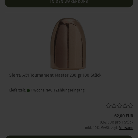
IN DEN WARENKORB
Sierra .451 Tournament Master 230 gr 100 Stück
Lieferzeit:
1 Woche NACH Zahlungseingang
62,00 EUR
0,62 EUR pro 1 Stück
inkl. 19% MwSt. zzgl.
Versand