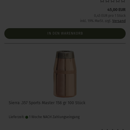
45,00 EUR
0,45 EUR pro 1 Stück
inkl. 19% MwSt. zzgl.
Versand
IN DEN WARENKORB
Sierra .357 Sports Master 158 gr 100 Stück
Lieferzeit:
1 Woche NACH Zahlungseingang