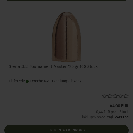
Sierra .355 Tournament Master 125 gr 100 Stück
Lieferzeit:
1 Woche NACH Zahlungseingang
44,00 EUR
0,44 EUR pro 1 Stück
inkl. 19% MwSt. zzgl.
Versand
IN DEN WARENKORB