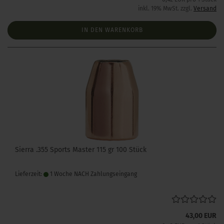
inkl. 19% MwSt. zzgl.
Versand
IN DEN WARENKORB
Sierra .355 Sports Master 115 gr 100 Stück
Lieferzeit:
1 Woche NACH Zahlungseingang
43,00 EUR