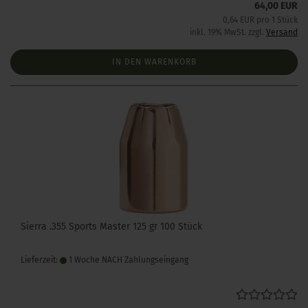
64,00 EUR
0,64 EUR pro 1 Stück
inkl. 19% MwSt. zzgl.
Versand
IN DEN WARENKORB
Sierra .355 Sports Master 125 gr 100 Stück
Lieferzeit:
1 Woche NACH Zahlungseingang