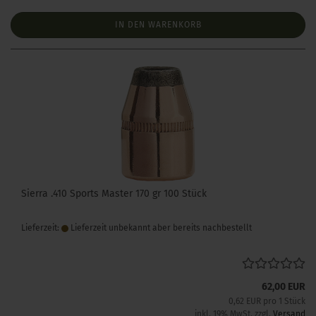
IN DEN WARENKORB
Sierra .410 Sports Master 170 gr 100 Stück
Lieferzeit:
Lieferzeit unbekannt aber bereits nachbestellt
62,00 EUR
0,62 EUR pro 1 Stück
inkl. 19% MwSt. zzgl.
Versand