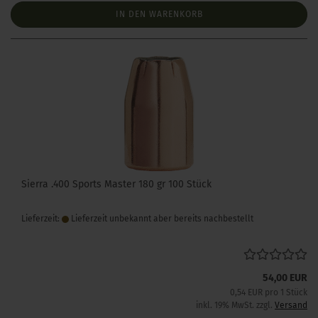
IN DEN WARENKORB
Sierra .400 Sports Master 180 gr 100 Stück
Lieferzeit:
Lieferzeit unbekannt aber bereits nachbestellt
54,00 EUR
0,54 EUR pro 1 Stück
inkl. 19% MwSt. zzgl.
Versand