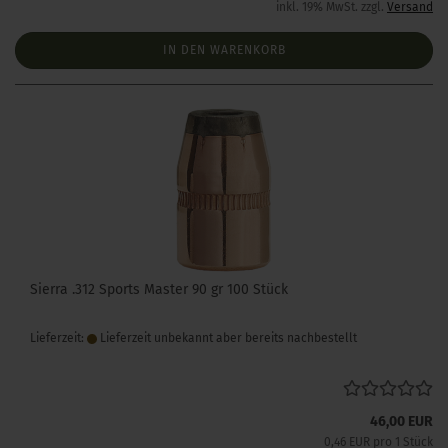
inkl. 19% MwSt. zzgl.
Versand
IN DEN WARENKORB
Sierra .312 Sports Master 90 gr 100 Stück
Lieferzeit:
Lieferzeit unbekannt aber bereits nachbestellt
46,00 EUR
0,46 EUR pro 1 Stück