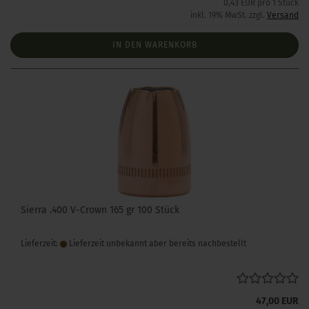
0,43 EUR pro 1 Stück
inkl. 19% MwSt. zzgl.
Versand
IN DEN WARENKORB
Sierra .400 V-Crown 165 gr 100 Stück
Lieferzeit:
Lieferzeit unbekannt aber bereits nachbestellt
47,00 EUR