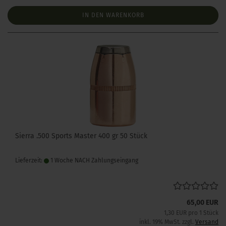
IN DEN WARENKORB
Sierra .500 Sports Master 400 gr 50 Stück
Lieferzeit:
1 Woche NACH Zahlungseingang
65,00 EUR
1,30 EUR pro 1 Stück
inkl. 19% MwSt. zzgl.
Versand