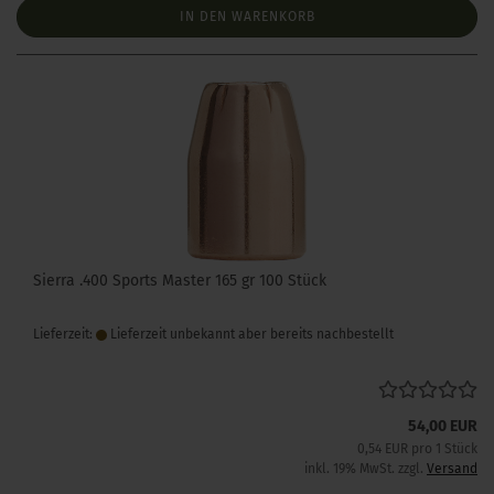
IN DEN WARENKORB
Sierra .400 Sports Master 165 gr 100 Stück
Lieferzeit:
Lieferzeit unbekannt aber bereits nachbestellt
54,00 EUR
0,54 EUR pro 1 Stück
inkl. 19% MwSt. zzgl.
Versand