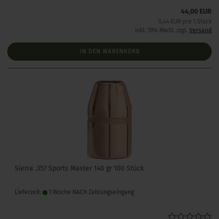
44,00 EUR
0,44 EUR pro 1 Stück
inkl. 19% MwSt. zzgl.
Versand
IN DEN WARENKORB
Sierra .357 Sports Master 140 gr 100 Stück
Lieferzeit:
1 Woche NACH Zahlungseingang