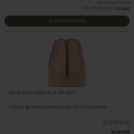
0,47 EUR pro 1 Stück
inkl. 19% MwSt. zzgl.
Versand
IN DEN WARENKORB
Sierra .355 V-Crown 90 gr 100 Stück
Lieferzeit:
Lieferzeit unbekannt aber bereits nachbestellt
36,00 EUR