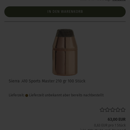
IN DEN WARENKORB
Sierra .410 Sports Master 210 gr 100 Stück
Lieferzeit:
Lieferzeit unbekannt aber bereits nachbestellt
63,00 EUR
0,63 EUR pro 1 Stück