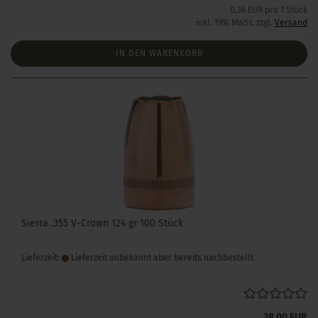
0,36 EUR pro 1 Stück
inkl. 19% MwSt. zzgl.
Versand
IN DEN WARENKORB
Sierra .355 V-Crown 124 gr 100 Stück
Lieferzeit:
Lieferzeit unbekannt aber bereits nachbestellt
38,00 EUR