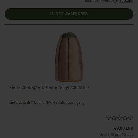
inkl. 19% MwSt. zzgl.
Versand
IN DEN WARENKORB
Sierra .308 Sports Master 85 gr 100 Stück
Lieferzeit:
1 Woche NACH Zahlungseingang
49,00 EUR
0,49 EUR pro 1 Stück