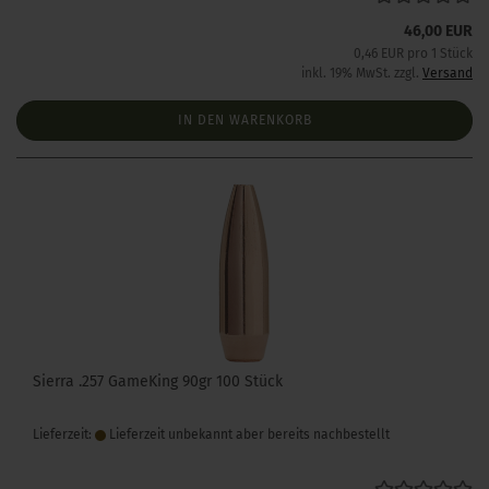
46,00 EUR
0,46 EUR pro 1 Stück
inkl. 19% MwSt. zzgl.
Versand
IN DEN WARENKORB
Sierra .257 GameKing 90gr 100 Stück
Lieferzeit:
Lieferzeit unbekannt aber bereits nachbestellt