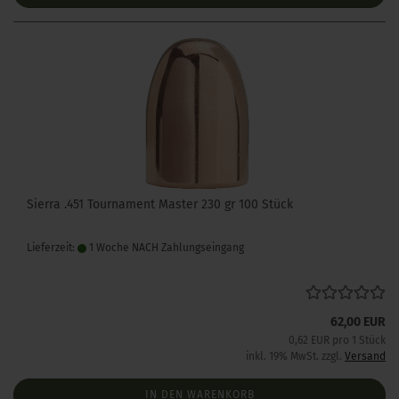
Sierra .451 Tournament Master 230 gr 100 Stück
Lieferzeit:
1 Woche NACH Zahlungseingang
62,00 EUR
0,62 EUR pro 1 Stück
inkl. 19% MwSt. zzgl.
Versand
IN DEN WARENKORB