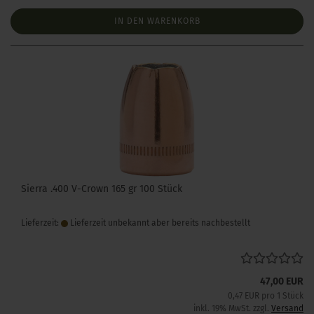
IN DEN WARENKORB
Sierra .400 V-Crown 165 gr 100 Stück
Lieferzeit:
Lieferzeit unbekannt aber bereits nachbestellt
47,00 EUR
0,47 EUR pro 1 Stück
inkl. 19% MwSt. zzgl.
Versand