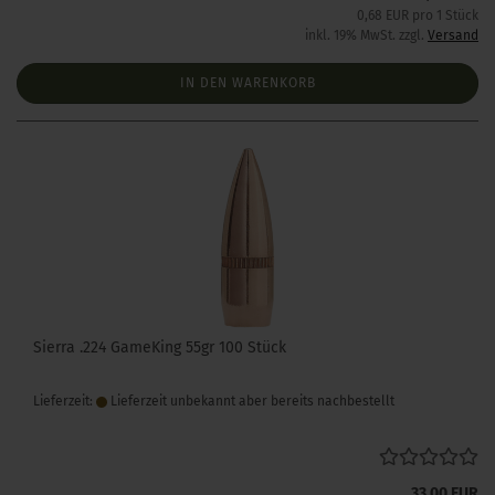
0,68 EUR pro 1 Stück
inkl. 19% MwSt. zzgl.
Versand
IN DEN WARENKORB
Sierra .224 GameKing 55gr 100 Stück
Lieferzeit:
Lieferzeit unbekannt aber bereits nachbestellt
33,00 EUR