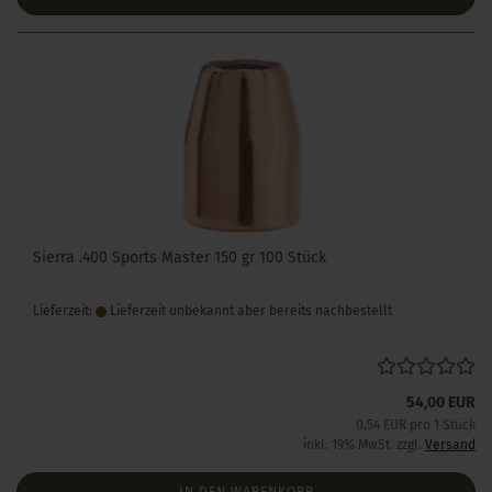
Sierra .400 Sports Master 150 gr 100 Stück
Lieferzeit:
Lieferzeit unbekannt aber bereits nachbestellt
54,00 EUR
0,54 EUR pro 1 Stück
inkl. 19% MwSt. zzgl.
Versand