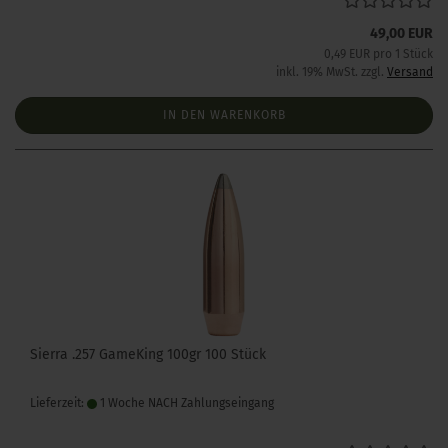
49,00 EUR
0,49 EUR pro 1 Stück
inkl. 19% MwSt. zzgl.
Versand
IN DEN WARENKORB
Sierra .257 GameKing 100gr 100 Stück
Lieferzeit:
1 Woche NACH Zahlungseingang