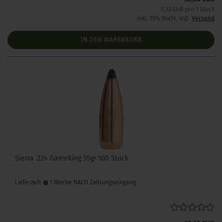
0,33 EUR pro 1 Stück
inkl. 19% MwSt. zzgl.
Versand
IN DEN WARENKORB
Sierra .224 GameKing 55gr 100 Stück
Lieferzeit:
1 Woche NACH Zahlungseingang