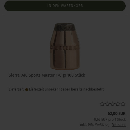
IN DEN WARENKORB
Sierra .410 Sports Master 170 gr 100 Stück
Lieferzeit:
Lieferzeit unbekannt aber bereits nachbestellt
62,00 EUR
0,62 EUR pro 1 Stück
inkl. 19% MwSt. zzgl.
Versand