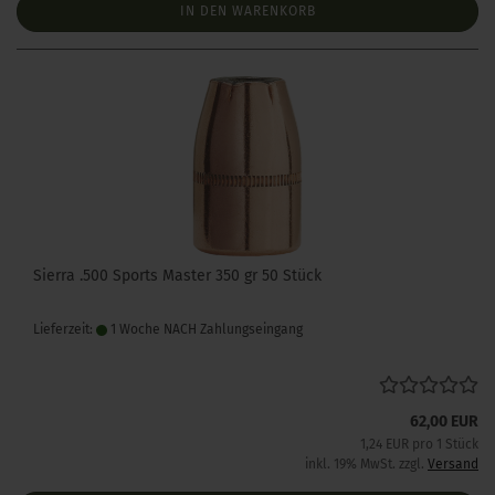
IN DEN WARENKORB
Sierra .500 Sports Master 350 gr 50 Stück
Lieferzeit:
1 Woche NACH Zahlungseingang
62,00 EUR
1,24 EUR pro 1 Stück
inkl. 19% MwSt. zzgl.
Versand