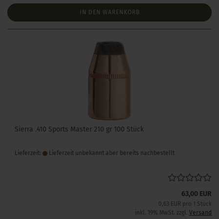
IN DEN WARENKORB
Sierra .410 Sports Master 210 gr 100 Stück
Lieferzeit:
Lieferzeit unbekannt aber bereits nachbestellt
63,00 EUR
0,63 EUR pro 1 Stück
inkl. 19% MwSt. zzgl.
Versand