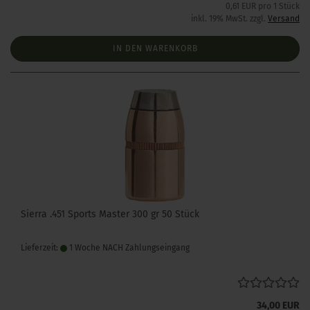
0,61 EUR pro 1 Stück
inkl. 19% MwSt. zzgl.
Versand
IN DEN WARENKORB
Sierra .451 Sports Master 300 gr 50 Stück
Lieferzeit:
1 Woche NACH Zahlungseingang
34,00 EUR