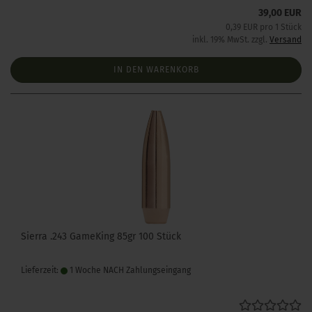
39,00 EUR
0,39 EUR pro 1 Stück
inkl. 19% MwSt. zzgl.
Versand
IN DEN WARENKORB
Sierra .243 GameKing 85gr 100 Stück
Lieferzeit:
1 Woche NACH Zahlungseingang