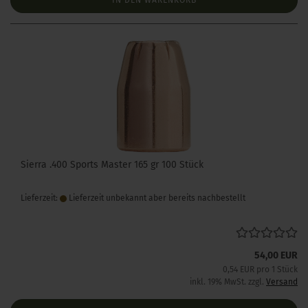
IN DEN WARENKORB
Sierra .400 Sports Master 165 gr 100 Stück
Lieferzeit:
Lieferzeit unbekannt aber bereits nachbestellt
54,00 EUR
0,54 EUR pro 1 Stück
inkl. 19% MwSt. zzgl.
Versand