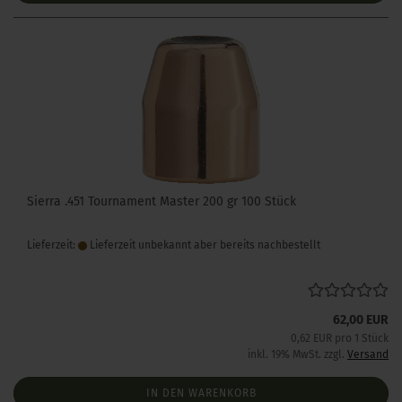
Sierra .451 Tournament Master 200 gr 100 Stück
Lieferzeit:
Lieferzeit unbekannt aber bereits nachbestellt
62,00 EUR
0,62 EUR pro 1 Stück
inkl. 19% MwSt. zzgl.
Versand
IN DEN WARENKORB