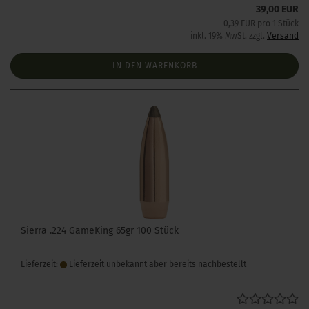
39,00 EUR
0,39 EUR pro 1 Stück
inkl. 19% MwSt. zzgl.
Versand
IN DEN WARENKORB
Sierra .224 GameKing 65gr 100 Stück
Lieferzeit:
Lieferzeit unbekannt aber bereits nachbestellt