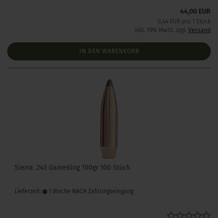
44,00 EUR
0,44 EUR pro 1 Stück
inkl. 19% MwSt. zzgl.
Versand
IN DEN WARENKORB
Sierra .243 GameKing 100gr 100 Stück
Lieferzeit:
1 Woche NACH Zahlungseingang