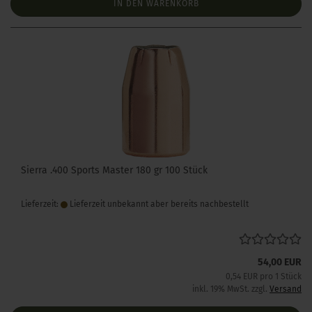
IN DEN WARENKORB
Sierra .400 Sports Master 180 gr 100 Stück
Lieferzeit:
Lieferzeit unbekannt aber bereits nachbestellt
54,00 EUR
0,54 EUR pro 1 Stück
inkl. 19% MwSt. zzgl.
Versand