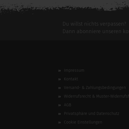
Du willst nichts verpassen?
Dann abonniere unseren kos
Impressum
Kontakt
Versand- & Zahlungsbedingungen
Widerrufsrecht & Muster-Widerrufs
AGB
Privatsphäre und Datenschutz
Cookie Einstellungen