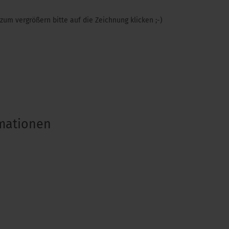
 zum vergrößern bitte auf die Zeichnung klicken ;-)
rmationen