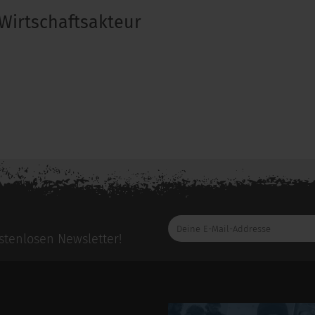
Wirtschaftsakteur
Deine
E-
tenlosen Newsletter!
Mail-
Addresse