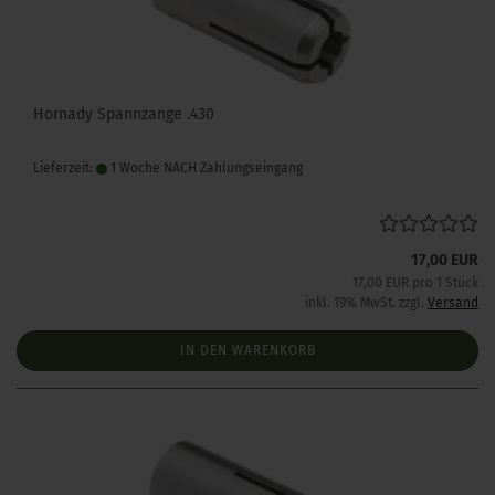
Hornady Spannzange .430
Lieferzeit:
1 Woche NACH Zahlungseingang
17,00 EUR
17,00 EUR pro 1 Stück
inkl. 19% MwSt. zzgl.
Versand
IN DEN WARENKORB