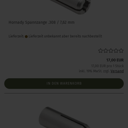
Hornady Spannzange .308 / 7,62 mm
Lieferzeit:
Lieferzeit unbekannt aber bereits nachbestellt
17,00 EUR
17,00 EUR pro 1 Stück
inkl. 19% MwSt. zzgl.
Versand
IN DEN WARENKORB