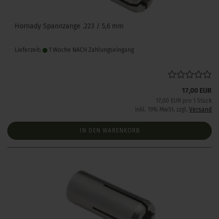
Hornady Spannzange .223 / 5,6 mm
Lieferzeit:
1 Woche NACH Zahlungseingang
17,00 EUR
17,00 EUR pro 1 Stück
inkl. 19% MwSt. zzgl.
Versand
IN DEN WARENKORB