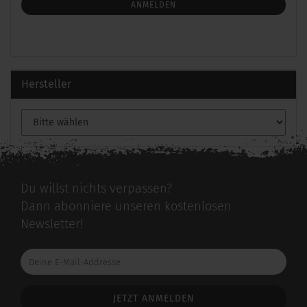
ANMELDUNG
ANMELDEN
Hersteller
Du willst nichts verpassen?
Dann abonniere unseren kostenlosen
Newsletter!
Deine
E-
Mail-
Addresse