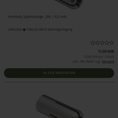
Hornady Spannzange .264 / 6,5 mm
Lieferzeit:
1 Woche NACH Zahlungseingang
17,00 EUR
17,00 EUR pro 1 Stück
inkl. 19% MwSt. zzgl.
Versand
IN DEN WARENKORB