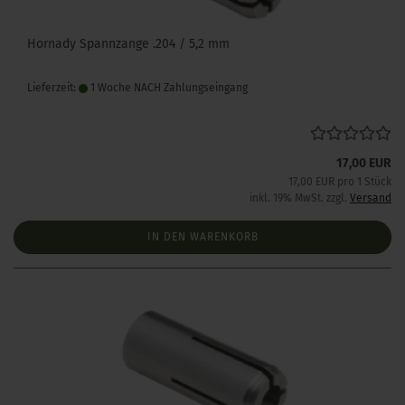
Hornady Spannzange .204 / 5,2 mm
Lieferzeit:
1 Woche NACH Zahlungseingang
17,00 EUR
17,00 EUR pro 1 Stück
inkl. 19% MwSt. zzgl.
Versand
IN DEN WARENKORB