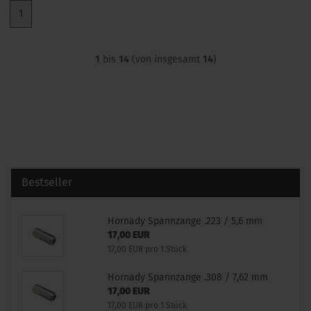
1
1
bis
14
(von insgesamt
14
)
Bestseller
Hornady Spannzange .223 / 5,6 mm
17,00 EUR
17,00 EUR pro 1 Stück
Hornady Spannzange .308 / 7,62 mm
17,00 EUR
17,00 EUR pro 1 Stück