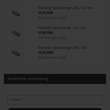
Hornady Spannzange .264 / 6,5 mm
17,00 EUR
17,00 EUR pro 1 Stück
Hornady Spannzange .321/.323
17,00 EUR
17,00 EUR pro 1 Stück
Hornady Spannzange .338/.358
17,00 EUR
17,00 EUR pro 1 Stück
Newsletter-Anmeldung
WEITER
E-
ZUR
Mail
NEWSLETTER-