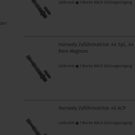
Lieferzeit:
1 Woche NACH Zahlungseingang
izen
Hornady Zuführmatrize .44 Spl, .44
Rem Magnum
Lieferzeit:
1 Woche NACH Zahlungseingang
Hornady Zuführmatrize .45 ACP
Lieferzeit:
1 Woche NACH Zahlungseingang