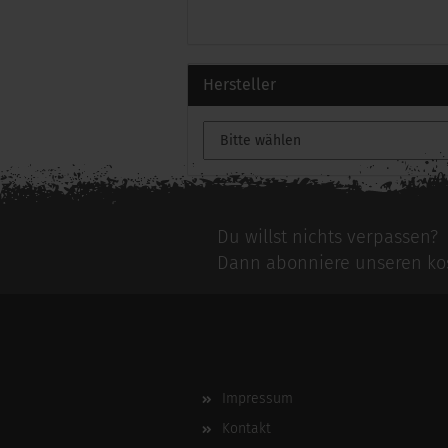
Hersteller
Du willst nichts verpassen?
Dann abonniere unseren kos
Impressum
Kontakt