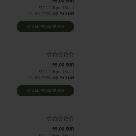
55,00 EUR
55,00 EUR pro 1 Stück
inkl. 19% MwSt. zzgl.
Versand
IN DEN WARENKORB
55,00 EUR
55,00 EUR pro 1 Stück
inkl. 19% MwSt. zzgl.
Versand
IN DEN WARENKORB
55,00 EUR