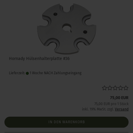
Hornady Hülsenhalterplatte #36
Lieferzeit:
1 Woche NACH Zahlungseingang
75,00 EUR
75,00 EUR pro 1 Stück
inkl. 19% MwSt. zzgl.
Versand
IN DEN WARENKORB