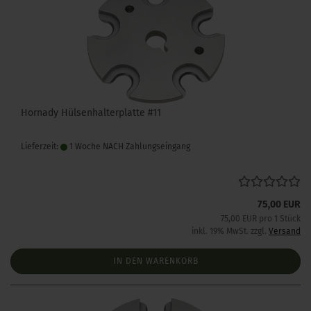
Hornady Hülsenhalterplatte #11
Lieferzeit:
1 Woche NACH Zahlungseingang
75,00 EUR
75,00 EUR pro 1 Stück
inkl. 19% MwSt. zzgl.
Versand
IN DEN WARENKORB