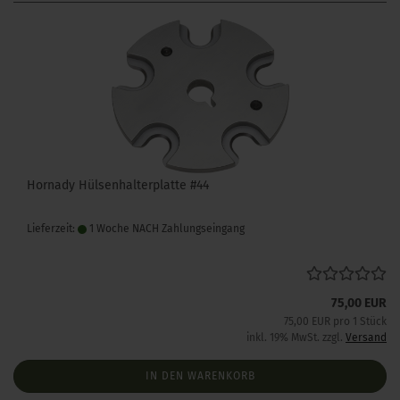
Hornady Hülsenhalterplatte #44
Lieferzeit:
1 Woche NACH Zahlungseingang
75,00 EUR
75,00 EUR pro 1 Stück
inkl. 19% MwSt. zzgl.
Versand
IN DEN WARENKORB