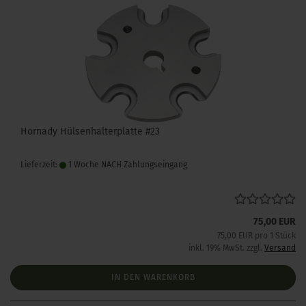
Hornady Hülsenhalterplatte #23
Lieferzeit:
1 Woche NACH Zahlungseingang
75,00 EUR
75,00 EUR pro 1 Stück
inkl. 19% MwSt. zzgl.
Versand
IN DEN WARENKORB