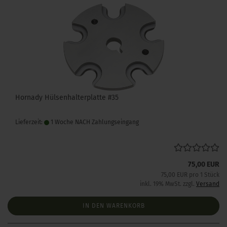
Hornady Hülsenhalterplatte #35
Lieferzeit:
1 Woche NACH Zahlungseingang
75,00 EUR
75,00 EUR pro 1 Stück
inkl. 19% MwSt. zzgl.
Versand
IN DEN WARENKORB