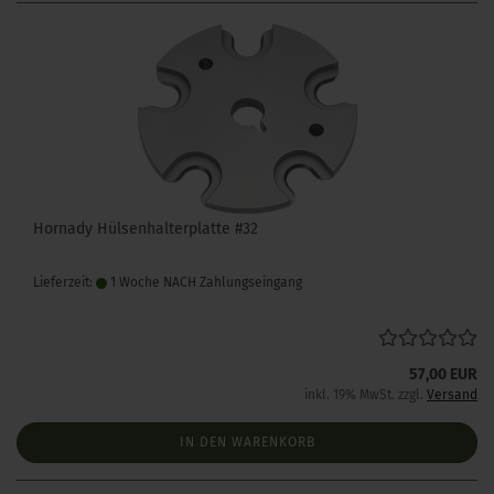
Hornady Hülsenhalterplatte #32
Lieferzeit:
1 Woche NACH Zahlungseingang
57,00 EUR
inkl. 19% MwSt. zzgl.
Versand
IN DEN WARENKORB