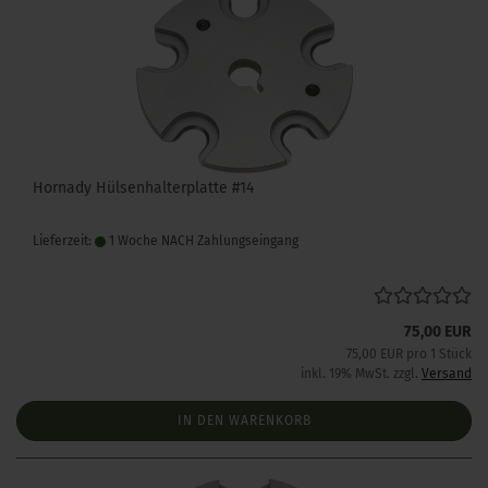
Hornady Hülsenhalterplatte #14
Lieferzeit:
1 Woche NACH Zahlungseingang
75,00 EUR
75,00 EUR pro 1 Stück
inkl. 19% MwSt. zzgl.
Versand
IN DEN WARENKORB