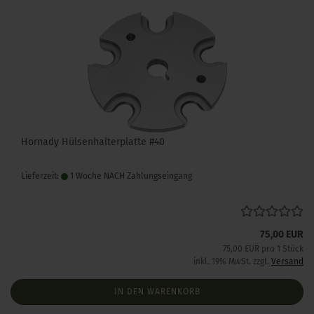
Hornady Hülsenhalterplatte #40
Lieferzeit:
1 Woche NACH Zahlungseingang
75,00 EUR
75,00 EUR pro 1 Stück
inkl. 19% MwSt. zzgl.
Versand
IN DEN WARENKORB