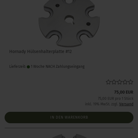
Hornady Hülsenhalterplatte #12
Lieferzeit:
1 Woche NACH Zahlungseingang
75,00 EUR
75,00 EUR pro 1 Stück
inkl. 19% MwSt. zzgl.
Versand
IN DEN WARENKORB