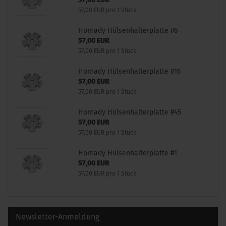
57,00 EUR pro 1 Stück
Hornady Hülsenhalterplatte #6
57,00 EUR
57,00 EUR pro 1 Stück
Hornady Hülsenhalterplatte #16
57,00 EUR
57,00 EUR pro 1 Stück
Hornady Hülsenhalterplatte #45
57,00 EUR
57,00 EUR pro 1 Stück
Hornady Hülsenhalterplatte #1
57,00 EUR
57,00 EUR pro 1 Stück
Newsletter-Anmeldung