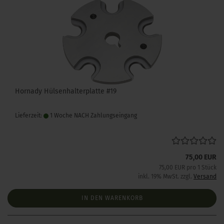
Hornady Hülsenhalterplatte #19
Lieferzeit:
1 Woche NACH Zahlungseingang
75,00 EUR
75,00 EUR pro 1 Stück
inkl. 19% MwSt. zzgl.
Versand
IN DEN WARENKORB