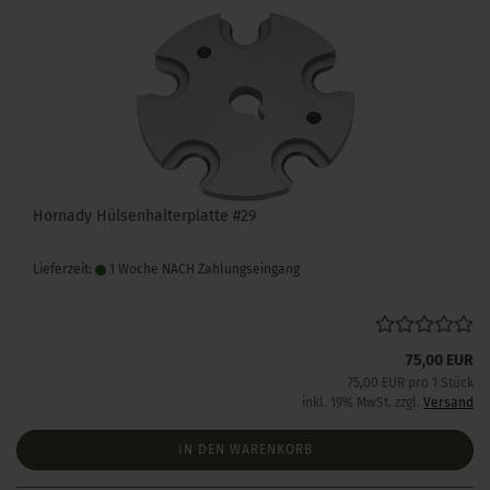
Hornady Hülsenhalterplatte #29
Lieferzeit:
1 Woche NACH Zahlungseingang
75,00 EUR
75,00 EUR pro 1 Stück
inkl. 19% MwSt. zzgl.
Versand
IN DEN WARENKORB