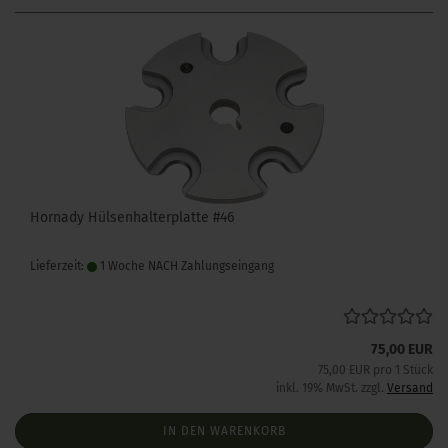
Hornady Hülsenhalterplatte #46
Lieferzeit:
1 Woche NACH Zahlungseingang
75,00 EUR
75,00 EUR pro 1 Stück
inkl. 19% MwSt. zzgl.
Versand
IN DEN WARENKORB