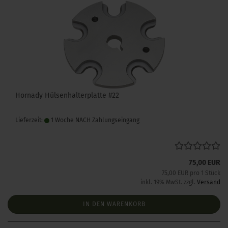
Hornady Hülsenhalterplatte #22
Lieferzeit:
1 Woche NACH Zahlungseingang
75,00 EUR
75,00 EUR pro 1 Stück
inkl. 19% MwSt. zzgl.
Versand
IN DEN WARENKORB