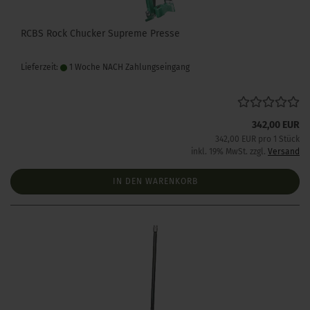
RCBS Rock Chucker Supreme Presse
Lieferzeit:
1 Woche NACH Zahlungseingang
342,00 EUR
342,00 EUR pro 1 Stück
inkl. 19% MwSt. zzgl.
Versand
IN DEN WARENKORB