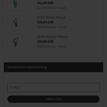
342,00 EUR
342,00 EUR pro 1 Stück
RCBS Rebel Presse
339,00 EUR
339,00 EUR pro 1 Stück
RCBS Partner Presse
219,00 EUR
219,00 EUR pro 1 Stück
Newsletter-Anmeldung
WEITER
E-
ZUR
Mail
NEWSLETTER-
ANMELDUNG
ANMELDEN