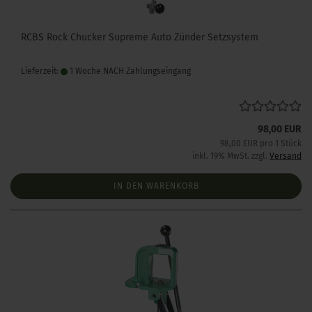
RCBS Rock Chucker Supreme Auto Zünder Setzsystem
Lieferzeit:
1 Woche NACH Zahlungseingang
98,00 EUR
98,00 EUR pro 1 Stück
inkl. 19% MwSt. zzgl.
Versand
IN DEN WARENKORB