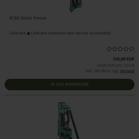
RCBS Rebel Presse
Lieferzeit:
Lieferzeit unbekannt aber bereits nachbestellt
339,00 EUR
339,00 EUR pro 1 Stück
inkl. 19% MwSt. zzgl.
Versand
IN DEN WARENKORB