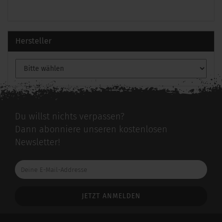
Hersteller
Du willst nichts verpassen?
Dann abonniere unseren kostenlosen
Newsletter!
Deine
E-
Mail-
Addresse