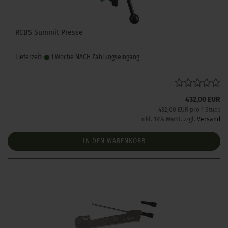
RCBS Summit Presse
Lieferzeit:
1 Woche NACH Zahlungseingang
432,00 EUR
432,00 EUR pro 1 Stück
inkl. 19% MwSt. zzgl.
Versand
IN DEN WARENKORB