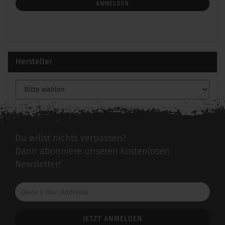
ANMELDUNG
ANMELDEN
Hersteller
Du willst nichts verpassen?
Dann abonniere unseren kostenlosen
Newsletter!
Deine
E-
Mail-
Addresse