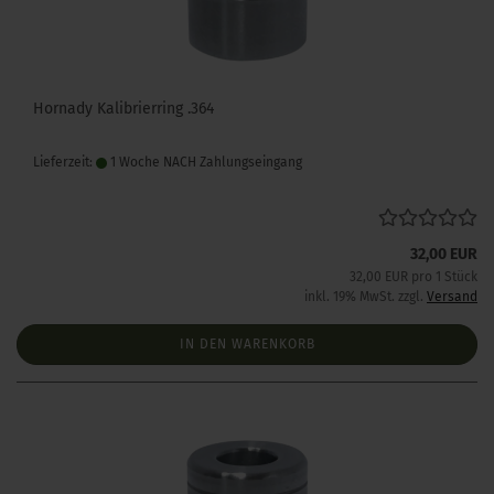
Hornady Kalibrierring .364
Lieferzeit:
1 Woche NACH Zahlungseingang
32,00 EUR
32,00 EUR pro 1 Stück
inkl. 19% MwSt. zzgl.
Versand
IN DEN WARENKORB