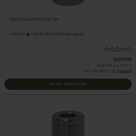
Hornady Kalibrierring .334
Lieferzeit:
1 Woche NACH Zahlungseingang
32,00 EUR
32,00 EUR pro 1 Stück
inkl. 19% MwSt. zzgl.
Versand
IN DEN WARENKORB