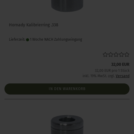
Hornady Kalibrierring .338
Lieferzeit:
1 Woche NACH Zahlungseingang
32,00 EUR
32,00 EUR pro 1 Stück
inkl. 19% MwSt. zzgl.
Versand
IN DEN WARENKORB