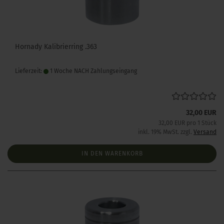
Hornady Kalibrierring .363
Lieferzeit:
1 Woche NACH Zahlungseingang
32,00 EUR
32,00 EUR pro 1 Stück
inkl. 19% MwSt. zzgl.
Versand
IN DEN WARENKORB