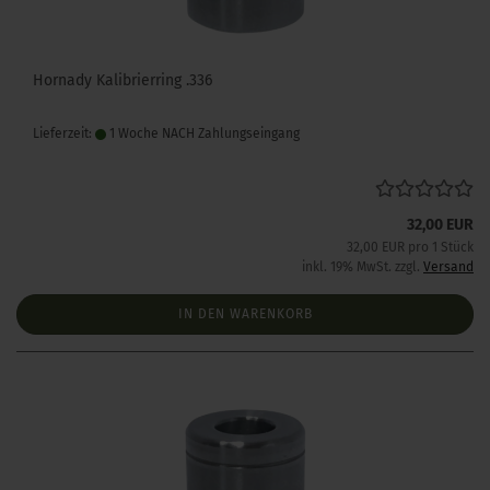
Hornady Kalibrierring .336
Lieferzeit:
1 Woche NACH Zahlungseingang
32,00 EUR
32,00 EUR pro 1 Stück
inkl. 19% MwSt. zzgl.
Versand
IN DEN WARENKORB