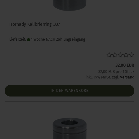
Hornady Kalibrierring .337
Lieferzeit:
1 Woche NACH Zahlungseingang
32,00 EUR
32,00 EUR pro 1 Stück
inkl. 19% MwSt. zzgl.
Versand
IN DEN WARENKORB