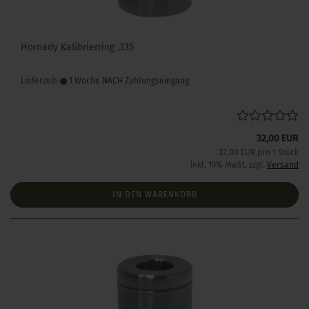
Hornady Kalibrierring .335
Lieferzeit:
1 Woche NACH Zahlungseingang
32,00 EUR
32,00 EUR pro 1 Stück
inkl. 19% MwSt. zzgl.
Versand
IN DEN WARENKORB