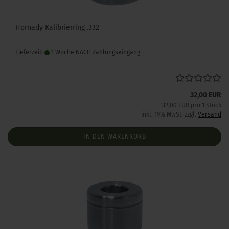
Hornady Kalibrierring .332
Lieferzeit:
1 Woche NACH Zahlungseingang
32,00 EUR
32,00 EUR pro 1 Stück
inkl. 19% MwSt. zzgl.
Versand
IN DEN WARENKORB