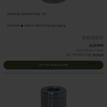
Hornady Kalibrierring .333
Lieferzeit:
1 Woche NACH Zahlungseingang
32,00 EUR
32,00 EUR pro 1 Stück
inkl. 19% MwSt. zzgl.
Versand
IN DEN WARENKORB