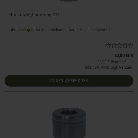
Hornady Kalibrierring .331
Lieferzeit:
Lieferzeit unbekannt aber bereits nachbestellt
32,00 EUR
32,00 EUR pro 1 Stück
inkl. 19% MwSt. zzgl.
Versand
IN DEN WARENKORB