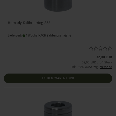
Hornady Kalibrierring .362
Lieferzeit:
1 Woche NACH Zahlungseingang
32,00 EUR
32,00 EUR pro 1 Stück
inkl. 19% MwSt. zzgl.
Versand
IN DEN WARENKORB