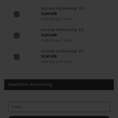
Hornady Kalibrierring .335
32,00 EUR
32,00 EUR pro 1 Stück
Hornady Kalibrierring .332
32,00 EUR
32,00 EUR pro 1 Stück
Hornady Kalibrierring .331
32,00 EUR
32,00 EUR pro 1 Stück
Newsletter-Anmeldung
WEITER
E-
ZUR
Mail
NEWSLETTER-