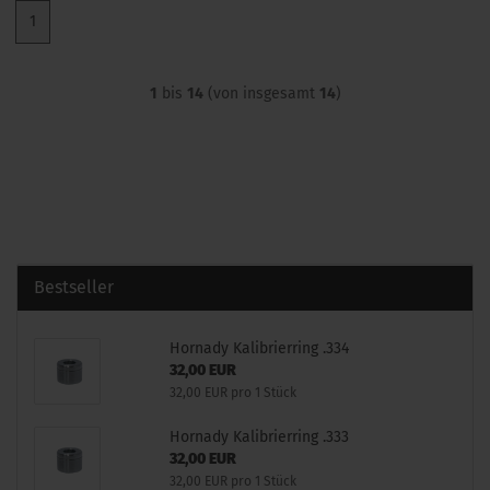
1
1
bis
14
(von insgesamt
14
)
Bestseller
Hornady Kalibrierring .334
32,00 EUR
32,00 EUR pro 1 Stück
Hornady Kalibrierring .333
32,00 EUR
32,00 EUR pro 1 Stück