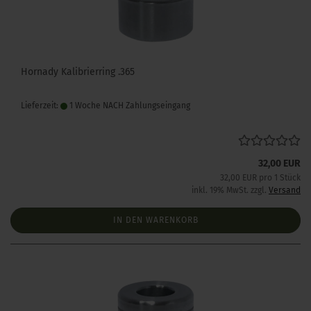
Hornady Kalibrierring .365
Lieferzeit:
1 Woche NACH Zahlungseingang
32,00 EUR
32,00 EUR pro 1 Stück
inkl. 19% MwSt. zzgl.
Versand
IN DEN WARENKORB