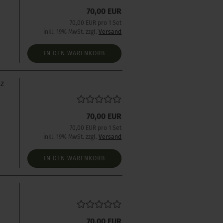
s
70,00 EUR
70,00 EUR pro 1 Set
inkl. 19% MwSt. zzgl.
Versand
IN DEN WARENKORB
tz
s
70,00 EUR
70,00 EUR pro 1 Set
inkl. 19% MwSt. zzgl.
Versand
IN DEN WARENKORB
s
70,00 EUR