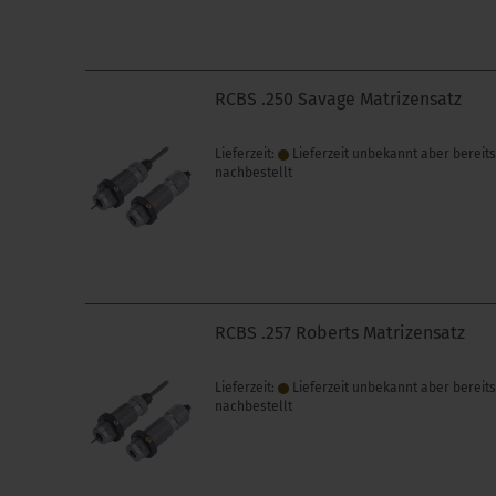
RCBS .250 Savage Matrizensatz
Lieferzeit:
Lieferzeit unbekannt aber bereit
nachbestellt
RCBS .257 Roberts Matrizensatz
Lieferzeit:
Lieferzeit unbekannt aber bereit
nachbestellt