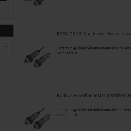
RCBS .25-20 Winchester Matrizensa
Lieferzeit:
Lieferzeit unbekannt aber bereit
nachbestellt
RCBS .25-35 Winchester Matrizensa
Lieferzeit:
Lieferzeit unbekannt aber bereit
nachbestellt