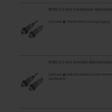
RCBS 6,5 mm Creedmoor Matrizens
Lieferzeit:
1 Woche NACH Zahlungseingang
RCBS 6,5 mm Grendel Matrizensatz
Lieferzeit:
Lieferzeit unbekannt aber bereit
nachbestellt