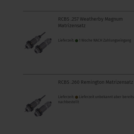
RCBS .257 Weatherby Magnum
Matrizensatz
Lieferzeit:
1 Woche NACH Zahlungseingang
RCBS .260 Remington Matrizensatz
Lieferzeit:
Lieferzeit unbekannt aber bereit
nachbestellt