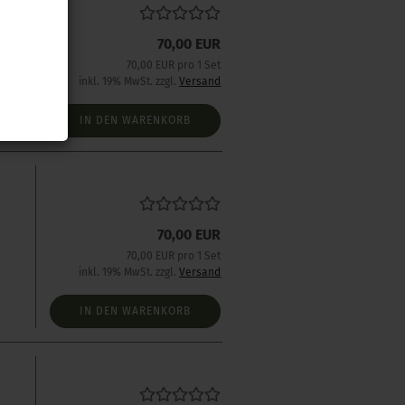
70,00 EUR
70,00 EUR pro 1 Set
inkl. 19% MwSt. zzgl.
Versand
IN DEN WARENKORB
70,00 EUR
70,00 EUR pro 1 Set
inkl. 19% MwSt. zzgl.
Versand
IN DEN WARENKORB