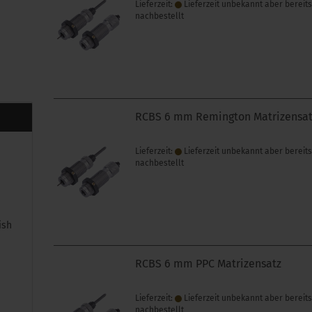
Lieferzeit:
Lieferzeit unbekannt aber bereit
nachbestellt
RCBS 6 mm Remington Matrizensa
Lieferzeit:
Lieferzeit unbekannt aber bereit
nachbestellt
ish
RCBS 6 mm PPC Matrizensatz
Lieferzeit:
Lieferzeit unbekannt aber bereit
nachbestellt