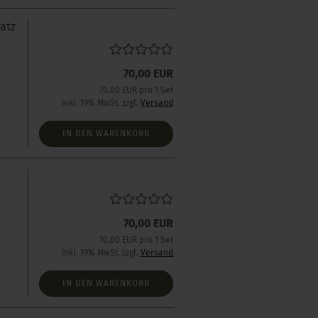
atz
70,00 EUR
70,00 EUR pro 1 Set
inkl. 19% MwSt. zzgl.
Versand
IN DEN WARENKORB
s
70,00 EUR
70,00 EUR pro 1 Set
inkl. 19% MwSt. zzgl.
Versand
IN DEN WARENKORB