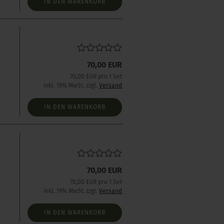
IN DEN WARENKORB
70,00 EUR
70,00 EUR pro 1 Set
inkl. 19% MwSt. zzgl.
Versand
IN DEN WARENKORB
s
70,00 EUR
70,00 EUR pro 1 Set
inkl. 19% MwSt. zzgl.
Versand
IN DEN WARENKORB