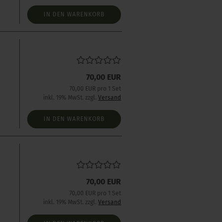
IN DEN WARENKORB
s
70,00 EUR
70,00 EUR pro 1 Set
inkl. 19% MwSt. zzgl.
Versand
IN DEN WARENKORB
s
70,00 EUR
70,00 EUR pro 1 Set
inkl. 19% MwSt. zzgl.
Versand