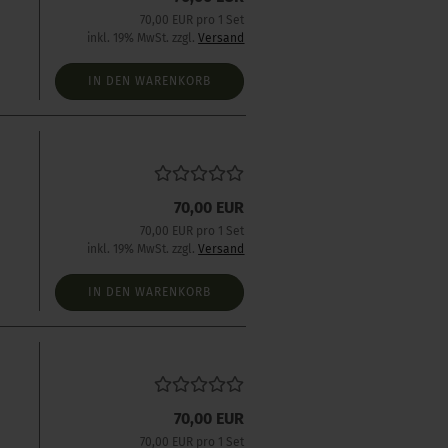
70,00 EUR pro 1 Set
inkl. 19% MwSt. zzgl.
Versand
IN DEN WARENKORB
s
70,00 EUR
70,00 EUR pro 1 Set
inkl. 19% MwSt. zzgl.
Versand
IN DEN WARENKORB
s
70,00 EUR
70,00 EUR pro 1 Set