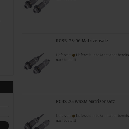
z
RCBS .25-06 Matrizensatz
Lieferzeit:
Lieferzeit unbekannt aber bereit
nachbestellt
RCBS .25 WSSM Matrizensatz
Lieferzeit:
Lieferzeit unbekannt aber bereit
nachbestellt