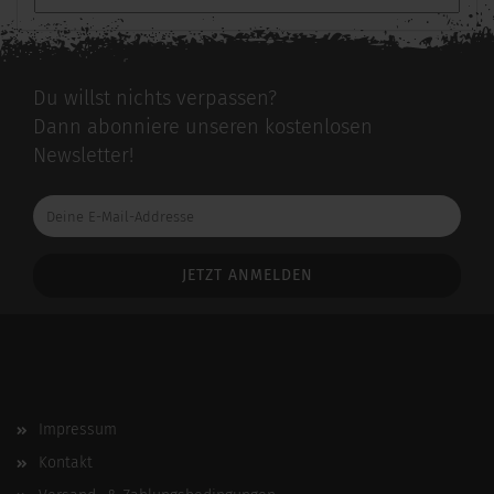
Du willst nichts verpassen?
Dann abonniere unseren kostenlosen
Newsletter!
Deine
E-
Mail-
Addresse
Impressum
Kontakt