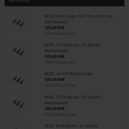
Bestseller
RCBS 9 mm Luger, 9x21 mm, 9x23 mm
Matrizensatz
125,00 EUR
125,00 EUR pro 1 Set
RCBS .357 Magnum, .38 Special
Matrizensatz
125,00 EUR
125,00 EUR pro 1 Set
RCBS .45 ACP Matrizensatz
125,00 EUR
125,00 EUR pro 1 Set
RCBS .357 Magnum, .38 Special
Matrizensatz
125,00 EUR
125,00 EUR pro 1 Set
RCBS .44 Magnum, .44 Special