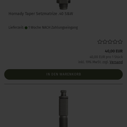
Hornady Taper Setzmatrize .40 S&W
Lieferzeit:
1 Woche NACH Zahlungseingang
40,00 EUR
40,00 EUR pro 1 Stück
inkl. 19% MwSt. zzgl.
Versand
IN DEN WARENKORB