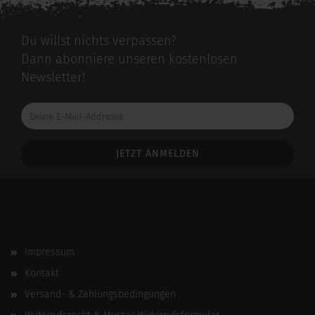
Du willst nichts verpassen?
Dann abonniere unseren kostenlosen
Newsletter!
Deine
E-
Mail-
Addresse
Impressum
Kontakt
Versand- & Zahlungsbedingungen