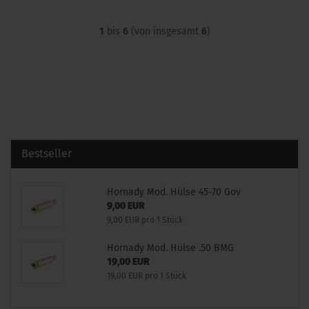
1
bis
6
(von insgesamt
6
)
Bestseller
Hornady Mod. Hülse 45-70 Gov
9,00 EUR
9,00 EUR pro 1 Stück
Hornady Mod. Hülse .50 BMG
19,00 EUR
19,00 EUR pro 1 Stück