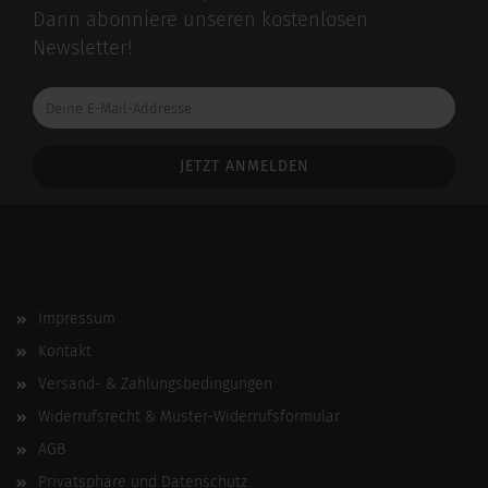
Dann abonniere unseren kostenlosen
Newsletter!
Deine
E-
Mail-
Addresse
Impressum
Kontakt
Versand- & Zahlungsbedingungen
Widerrufsrecht & Muster-Widerrufsformular
AGB
Privatsphäre und Datenschutz