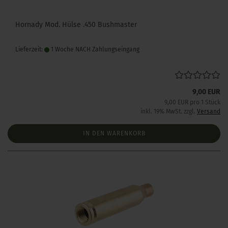
Hornady Mod. Hülse .450 Bushmaster
Lieferzeit:
1 Woche NACH Zahlungseingang
9,00 EUR
9,00 EUR pro 1 Stück
inkl. 19% MwSt. zzgl.
Versand
IN DEN WARENKORB