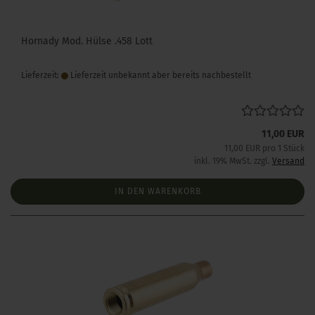
Hornady Mod. Hülse .458 Lott
Lieferzeit:
Lieferzeit unbekannt aber bereits nachbestellt
11,00 EUR
11,00 EUR pro 1 Stück
inkl. 19% MwSt. zzgl.
Versand
IN DEN WARENKORB