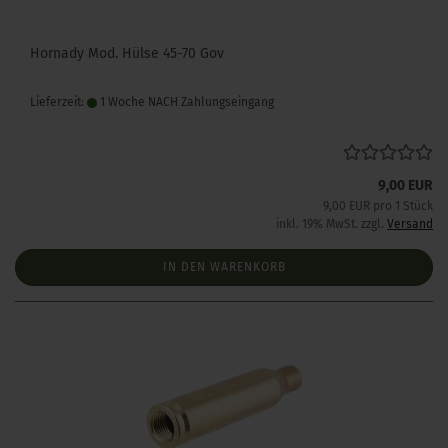
Hornady Mod. Hülse 45-70 Gov
Lieferzeit:
1 Woche NACH Zahlungseingang
9,00 EUR
9,00 EUR pro 1 Stück
inkl. 19% MwSt. zzgl.
Versand
IN DEN WARENKORB