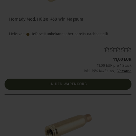
Hornady Mod. Hülse .458 Win Magnum
Lieferzeit:
Lieferzeit unbekannt aber bereits nachbestellt
11,00 EUR
11,00 EUR pro 1 Stück
inkl. 19% MwSt. zzgl.
Versand
IN DEN WARENKORB