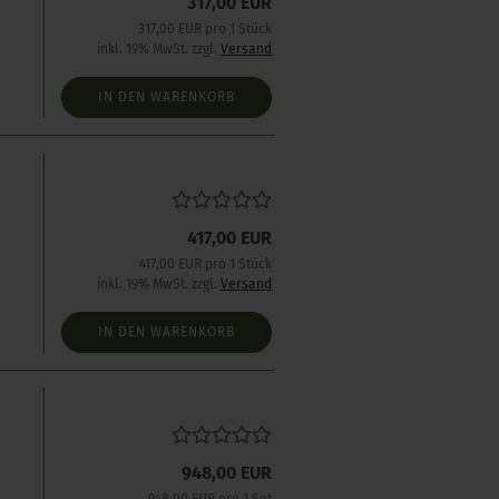
317,00 EUR
317,00 EUR pro 1 Stück
inkl. 19% MwSt. zzgl.
Versand
IN DEN WARENKORB
417,00 EUR
417,00 EUR pro 1 Stück
inkl. 19% MwSt. zzgl.
Versand
IN DEN WARENKORB
948,00 EUR