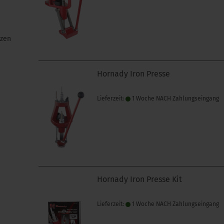
izen
Hornady Iron Presse
Lieferzeit:
1 Woche NACH Zahlungseingang
Hornady Iron Presse Kit
Lieferzeit:
1 Woche NACH Zahlungseingang