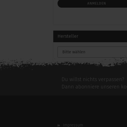
ANMELDUNG
ANMELDEN
Hersteller
Du willst nichts verpassen?
Dann abonniere unseren kos
Impressum