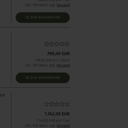
948,00 EUR pro 1 Set
inkl. 19% MwSt. zzgl.
Versand
IN DEN WARENKORB
799,00 EUR
799,00 EUR pro 1 Stück
inkl. 19% MwSt. zzgl.
Versand
IN DEN WARENKORB
mmo
1.742,00 EUR
1.742,00 EUR pro 1 Set
inkl. 19% MwSt. zzgl.
Versand