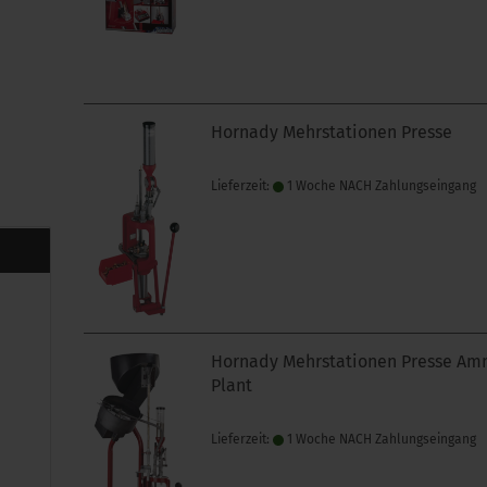
Hornady Mehrstationen Presse
Lieferzeit:
1 Woche NACH Zahlungseingang
Hornady Mehrstationen Presse A
Plant
Lieferzeit:
1 Woche NACH Zahlungseingang