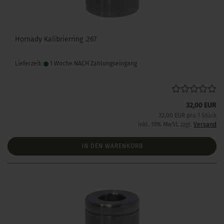
Hornady Kalibrierring .267
Lieferzeit:
1 Woche NACH Zahlungseingang
32,00 EUR
32,00 EUR pro 1 Stück
inkl. 19% MwSt. zzgl.
Versand
IN DEN WARENKORB