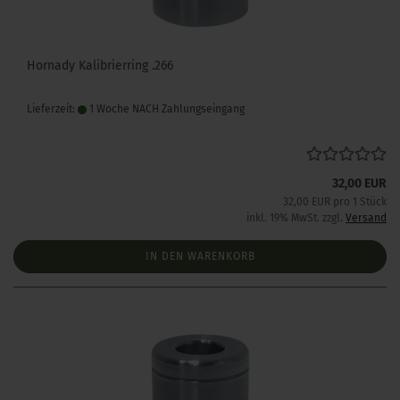
Hornady Kalibrierring .266
Lieferzeit:
1 Woche NACH Zahlungseingang
32,00 EUR
32,00 EUR pro 1 Stück
inkl. 19% MwSt. zzgl.
Versand
IN DEN WARENKORB