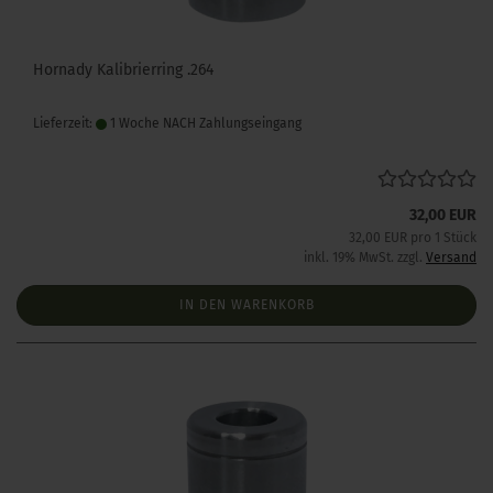
Hornady Kalibrierring .264
Lieferzeit:
1 Woche NACH Zahlungseingang
32,00 EUR
32,00 EUR pro 1 Stück
inkl. 19% MwSt. zzgl.
Versand
IN DEN WARENKORB