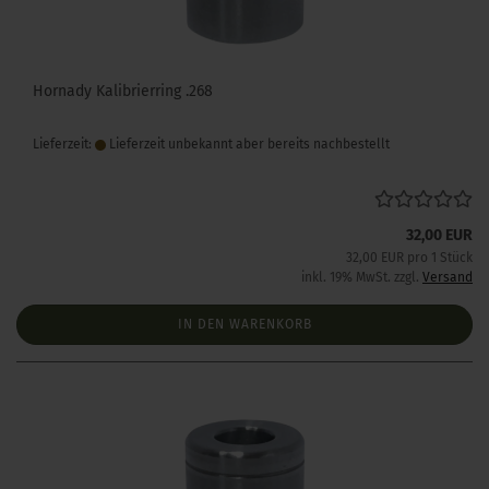
Hornady Kalibrierring .268
Lieferzeit:
Lieferzeit unbekannt aber bereits nachbestellt
32,00 EUR
32,00 EUR pro 1 Stück
inkl. 19% MwSt. zzgl.
Versand
IN DEN WARENKORB