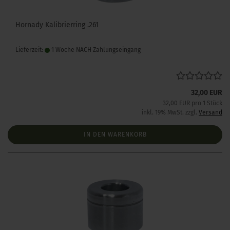
Hornady Kalibrierring .261
Lieferzeit:
1 Woche NACH Zahlungseingang
32,00 EUR
32,00 EUR pro 1 Stück
inkl. 19% MwSt. zzgl.
Versand
IN DEN WARENKORB