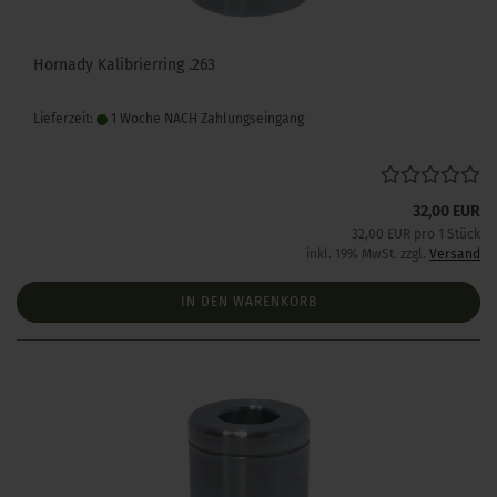
Hornady Kalibrierring .263
Lieferzeit:
1 Woche NACH Zahlungseingang
32,00 EUR
32,00 EUR pro 1 Stück
inkl. 19% MwSt. zzgl.
Versand
IN DEN WARENKORB