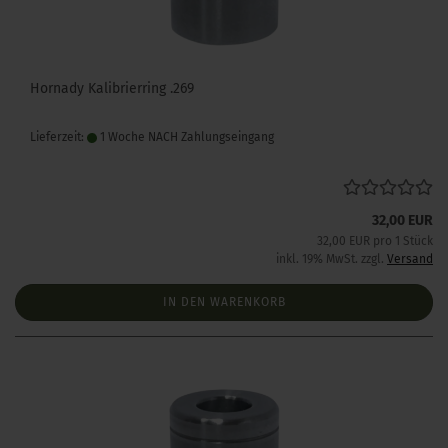
Hornady Kalibrierring .269
Lieferzeit:
1 Woche NACH Zahlungseingang
32,00 EUR
32,00 EUR pro 1 Stück
inkl. 19% MwSt. zzgl.
Versand
IN DEN WARENKORB