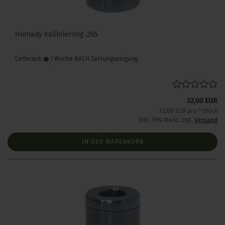
Hornady Kalibrierring .265
Lieferzeit:
1 Woche NACH Zahlungseingang
32,00 EUR
32,00 EUR pro 1 Stück
inkl. 19% MwSt. zzgl.
Versand
IN DEN WARENKORB