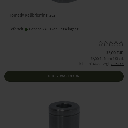
Hornady Kalibrierring .262
Lieferzeit:
1 Woche NACH Zahlungseingang
32,00 EUR
32,00 EUR pro 1 Stück
inkl. 19% MwSt. zzgl.
Versand
IN DEN WARENKORB