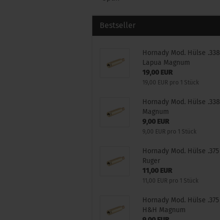
Bestseller
Hornady Mod. Hülse .33
Lapua Magnum
19,00 EUR
19,00 EUR pro 1 Stück
Hornady Mod. Hülse .33
Magnum
9,00 EUR
9,00 EUR pro 1 Stück
Hornady Mod. Hülse .375
Ruger
11,00 EUR
11,00 EUR pro 1 Stück
Hornady Mod. Hülse .375
H&H Magnum
9,00 EUR