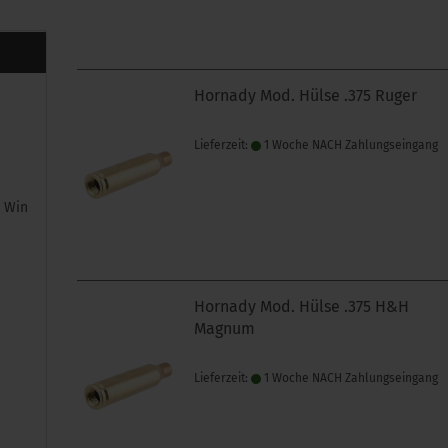
Hornady Mod. Hülse .375 Ruger
8
Lieferzeit:
1 Woche NACH Zahlungseingang
8 Win
Hornady Mod. Hülse .375 H&H
Magnum
Lieferzeit:
1 Woche NACH Zahlungseingang