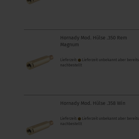
Hornady Mod. Hülse .350 Rem
Magnum
Lieferzeit:
Lieferzeit unbekannt aber bereit
nachbestellt
Hornady Mod. Hülse .358 Win
Lieferzeit:
Lieferzeit unbekannt aber bereit
nachbestellt