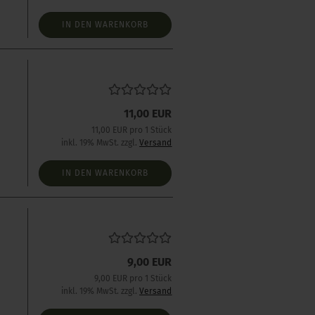
IN DEN WARENKORB
11,00 EUR
11,00 EUR pro 1 Stück
inkl. 19% MwSt. zzgl.
Versand
IN DEN WARENKORB
9,00 EUR
9,00 EUR pro 1 Stück
inkl. 19% MwSt. zzgl.
Versand