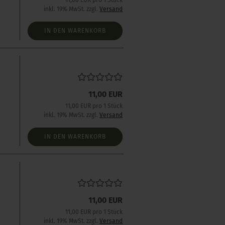
11,00 EUR pro 1 Stück
inkl. 19% MwSt. zzgl.
Versand
IN DEN WARENKORB
11,00 EUR
s
11,00 EUR pro 1 Stück
inkl. 19% MwSt. zzgl.
Versand
IN DEN WARENKORB
s
11,00 EUR
11,00 EUR pro 1 Stück
inkl. 19% MwSt. zzgl.
Versand