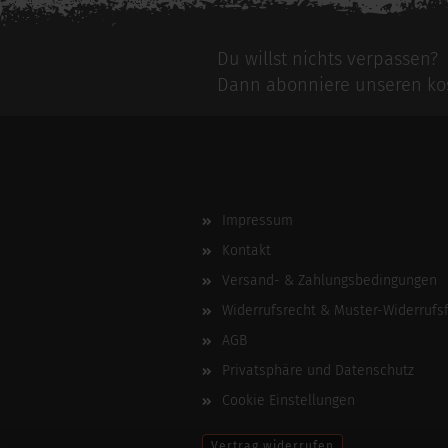
Du willst nichts verpassen?
Dann abonniere unseren kos
Impressum
Kontakt
Versand- & Zahlungsbedingungen
Widerrufsrecht & Muster-Widerrufs
AGB
Privatsphäre und Datenschutz
Cookie Einstellungen
Vertrag widerrufen