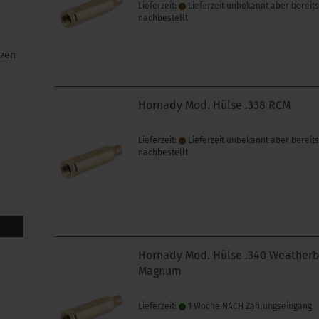
Lieferzeit:
Lieferzeit unbekannt aber bereit
nachbestellt
izen
Hornady Mod. Hülse .338 RCM
Lieferzeit:
Lieferzeit unbekannt aber bereit
nachbestellt
Hornady Mod. Hülse .340 Weather
Magnum
Lieferzeit:
1 Woche NACH Zahlungseingang