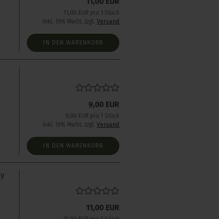
11,00 EUR
s
11,00 EUR pro 1 Stück
inkl. 19% MwSt. zzgl.
Versand
IN DEN WARENKORB
s
9,00 EUR
9,00 EUR pro 1 Stück
inkl. 19% MwSt. zzgl.
Versand
IN DEN WARENKORB
by
11,00 EUR