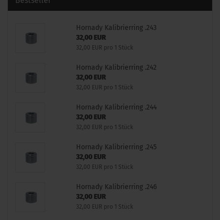
Bestseller
Hornady Kalibrierring .243
32,00 EUR
32,00 EUR pro 1 Stück
Hornady Kalibrierring .242
32,00 EUR
32,00 EUR pro 1 Stück
Hornady Kalibrierring .244
32,00 EUR
32,00 EUR pro 1 Stück
Hornady Kalibrierring .245
32,00 EUR
32,00 EUR pro 1 Stück
Hornady Kalibrierring .246
32,00 EUR
32,00 EUR pro 1 Stück