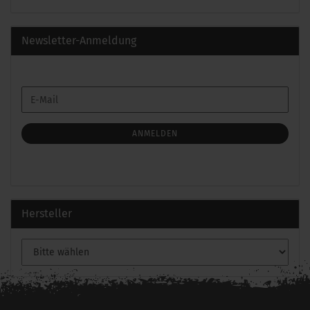
Newsletter-Anmeldung
WEITER
E-
ZUR
Mail
NEWSLETTER-
ANMELDUNG
ANMELDEN
Hersteller