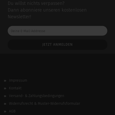
Du willst nichts verpassen?
Dann abonniere unseren kostenlosen
Newsletter!
Deine
E-
Mail-
Addresse
Impressum
Kontakt
Versand- & Zahlungsbedingungen
Widerrufsrecht & Muster-Widerrufsformular
AGB