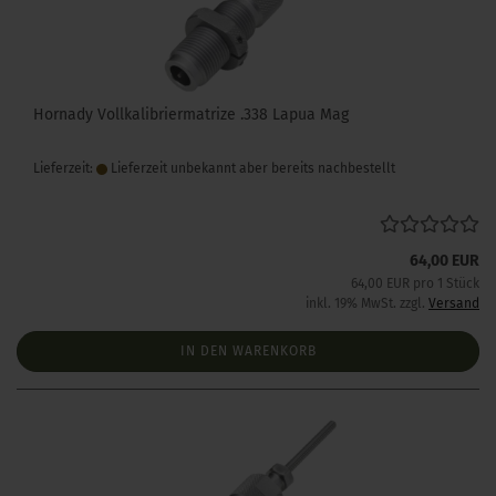
Hornady Vollkalibriermatrize .338 Lapua Mag
Lieferzeit:
Lieferzeit unbekannt aber bereits nachbestellt
64,00 EUR
64,00 EUR pro 1 Stück
inkl. 19% MwSt. zzgl.
Versand
IN DEN WARENKORB