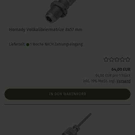
Hornady Vollkalibriermatrize 8x57 mm
Lieferzeit:
1 Woche NACH Zahlungseingang
64,00 EUR
64,00 EUR pro 1 Stück
inkl. 19% MwSt. zzgl.
Versand
IN DEN WARENKORB