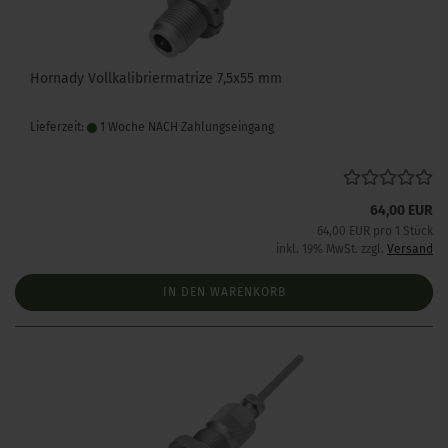
Hornady Vollkalibriermatrize 7,5x55 mm
Lieferzeit:
1 Woche NACH Zahlungseingang
64,00 EUR
64,00 EUR pro 1 Stück
inkl. 19% MwSt. zzgl.
Versand
IN DEN WARENKORB