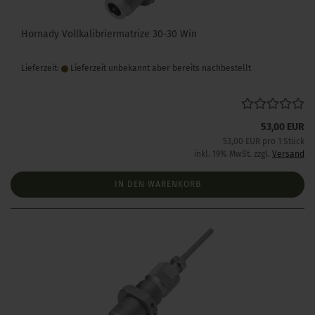
Hornady Vollkalibriermatrize 30-30 Win
Lieferzeit:
Lieferzeit unbekannt aber bereits nachbestellt
53,00 EUR
53,00 EUR pro 1 Stück
inkl. 19% MwSt. zzgl.
Versand
IN DEN WARENKORB