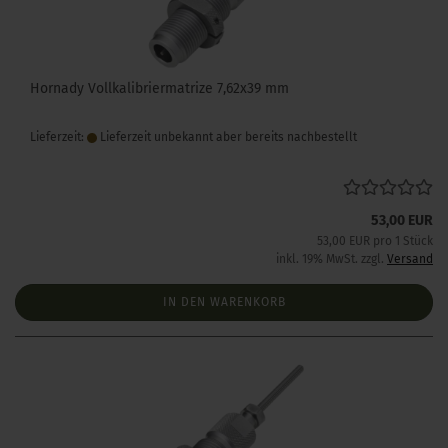
Hornady Vollkalibriermatrize 7,62x39 mm
Lieferzeit:
Lieferzeit unbekannt aber bereits nachbestellt
53,00 EUR
53,00 EUR pro 1 Stück
inkl. 19% MwSt. zzgl.
Versand
IN DEN WARENKORB