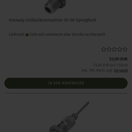
Hornady Vollkalibriermatrize 30-06 Springfield
Lieferzeit:
Lieferzeit unbekannt aber bereits nachbestellt
53,00 EUR
53,00 EUR pro 1 Stück
inkl. 19% MwSt. zzgl.
Versand
IN DEN WARENKORB