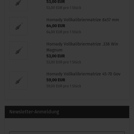
53,00 EUR
53,00 EUR pro 1 Stück
Hornady Vollkalibriermatrize 8x57 mm
64,00 EUR
64,00 EUR pro 1 Stück
Hornady Vollkalibriermatrize .338 Win
Magnum
53,00 EUR
53,00 EUR pro 1 Stück
Hornady Vollkalibriermatrize 45-70 Gov
59,00 EUR
59,00 EUR pro 1 Stück
Newsletter-Anmeldung