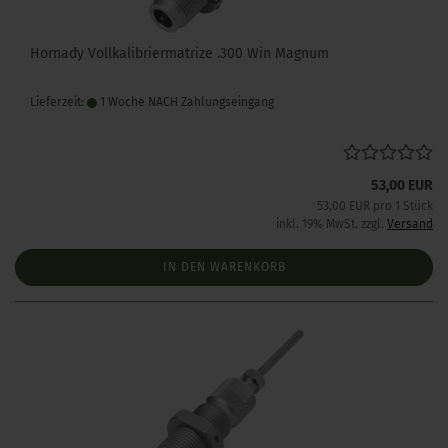
Hornady Vollkalibriermatrize .300 Win Magnum
Lieferzeit:
1 Woche NACH Zahlungseingang
53,00 EUR
53,00 EUR pro 1 Stück
inkl. 19% MwSt. zzgl.
Versand
IN DEN WARENKORB