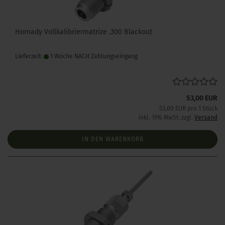
Hornady Vollkalibriermatrize .300 Blackout
Lieferzeit:
1 Woche NACH Zahlungseingang
53,00 EUR
53,00 EUR pro 1 Stück
inkl. 19% MwSt. zzgl.
Versand
IN DEN WARENKORB