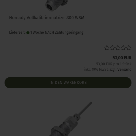
Hornady Vollkalibriermatrize .300 WSM
Lieferzeit:
1 Woche NACH Zahlungseingang
53,00 EUR
53,00 EUR pro 1 Stück
inkl. 19% MwSt. zzgl.
Versand
IN DEN WARENKORB