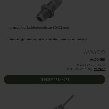
Hornady Vollkalibriermatrize 9,3x62 mm
Lieferzeit:
Lieferzeit unbekannt aber bereits nachbestellt
64,00 EUR
64,00 EUR pro 1 Stück
inkl. 19% MwSt. zzgl.
Versand
IN DEN WARENKORB