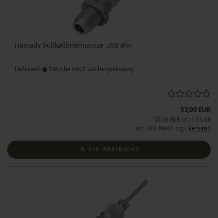
Hornady Vollkalibriermatrize .308 Win
Lieferzeit:
1 Woche NACH Zahlungseingang
53,00 EUR
53,00 EUR pro 1 Stück
inkl. 19% MwSt. zzgl.
Versand
IN DEN WARENKORB