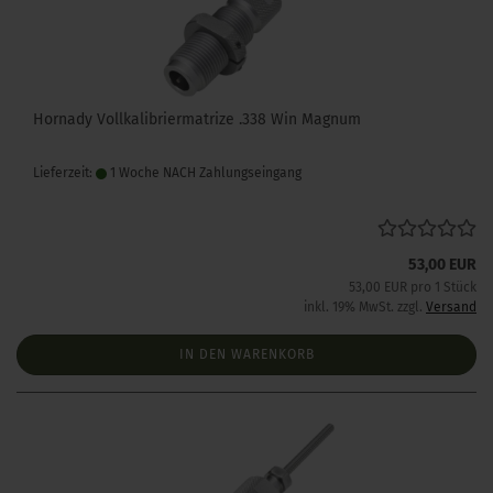
Hornady Vollkalibriermatrize .338 Win Magnum
Lieferzeit:
1 Woche NACH Zahlungseingang
53,00 EUR
53,00 EUR pro 1 Stück
inkl. 19% MwSt. zzgl.
Versand
IN DEN WARENKORB