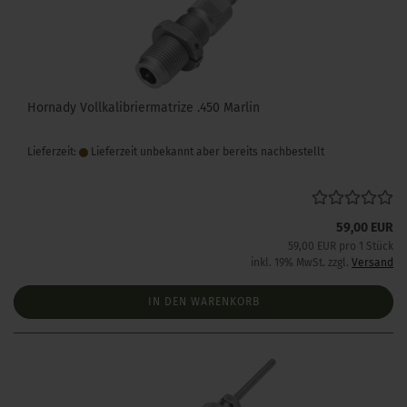
Hornady Vollkalibriermatrize .450 Marlin
Lieferzeit:
Lieferzeit unbekannt aber bereits nachbestellt
59,00 EUR
59,00 EUR pro 1 Stück
inkl. 19% MwSt. zzgl.
Versand
IN DEN WARENKORB