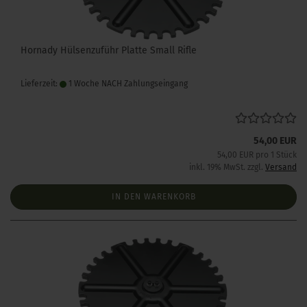
Hornady Hülsenzuführ Platte Small Rifle
Lieferzeit:
1 Woche NACH Zahlungseingang
54,00 EUR
54,00 EUR pro 1 Stück
inkl. 19% MwSt. zzgl.
Versand
IN DEN WARENKORB