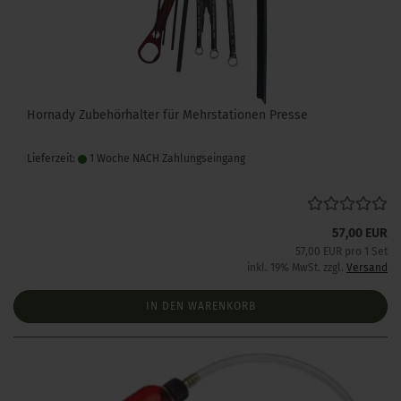
Hornady Zubehörhalter für Mehrstationen Presse
Lieferzeit:
1 Woche NACH Zahlungseingang
57,00 EUR
57,00 EUR pro 1 Set
inkl. 19% MwSt. zzgl.
Versand
IN DEN WARENKORB