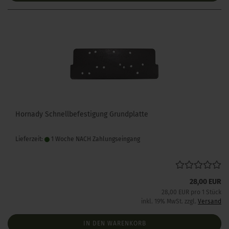
Hornady Schnellbefestigung Grundplatte
Lieferzeit:
1 Woche NACH Zahlungseingang
28,00 EUR
28,00 EUR pro 1 Stück
inkl. 19% MwSt. zzgl.
Versand
IN DEN WARENKORB