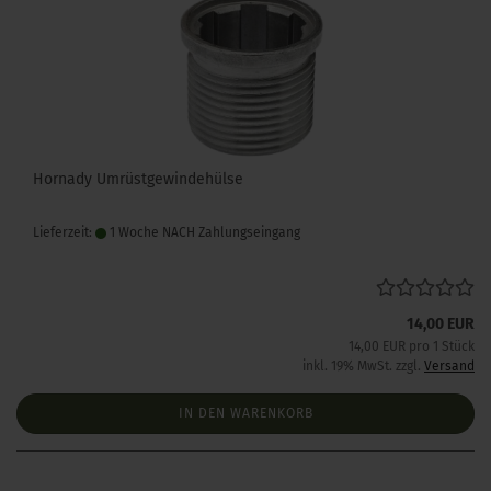
Hornady Umrüstgewindehülse
Lieferzeit:
1 Woche NACH Zahlungseingang
14,00 EUR
14,00 EUR pro 1 Stück
inkl. 19% MwSt. zzgl.
Versand
IN DEN WARENKORB