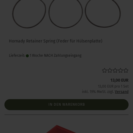
Hornady Retainer Spring (Feder für Hülsenplatte)
Lieferzeit:
1 Woche NACH Zahlungseingang
13,00 EUR
13,00 EUR pro 1 Set
inkl. 19% MwSt. zzgl.
Versand
IN DEN WARENKORB