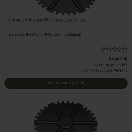
Hornady Hülsenzuführ Platte Large Pistol
Lieferzeit:
1 Woche NACH Zahlungseingang
54,00 EUR
54,00 EUR pro 1 Stück
inkl. 19% MwSt. zzgl.
Versand
IN DEN WARENKORB