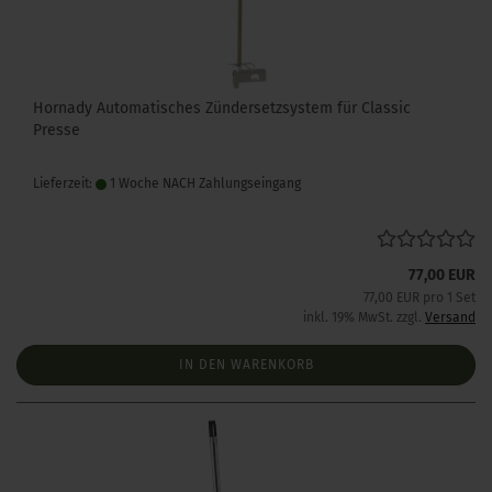
Hornady Automatisches Zündersetzsystem für Classic
Presse
Lieferzeit:
1 Woche NACH Zahlungseingang
77,00 EUR
77,00 EUR pro 1 Set
inkl. 19% MwSt. zzgl.
Versand
IN DEN WARENKORB