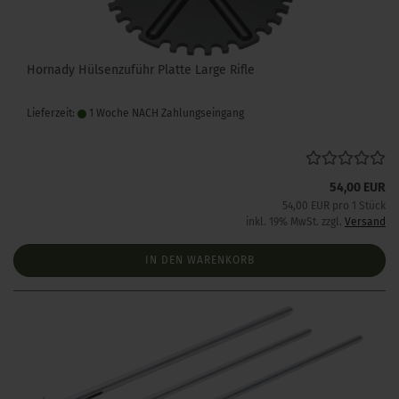
Hornady Hülsenzuführ Platte Large Rifle
Lieferzeit:
1 Woche NACH Zahlungseingang
54,00 EUR
54,00 EUR pro 1 Stück
inkl. 19% MwSt. zzgl.
Versand
IN DEN WARENKORB