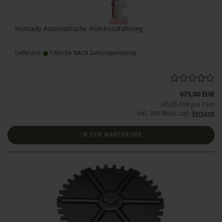
Hornady Automatische Hülsenzuführung
Lieferzeit:
1 Woche NACH Zahlungseingang
675,00 EUR
675,00 EUR pro 1 Set
inkl. 19% MwSt. zzgl.
Versand
IN DEN WARENKORB