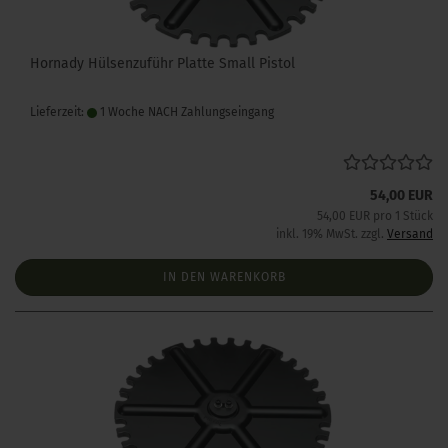
Hornady Hülsenzuführ Platte Small Pistol
Lieferzeit:
1 Woche NACH Zahlungseingang
54,00 EUR
54,00 EUR pro 1 Stück
inkl. 19% MwSt. zzgl.
Versand
IN DEN WARENKORB