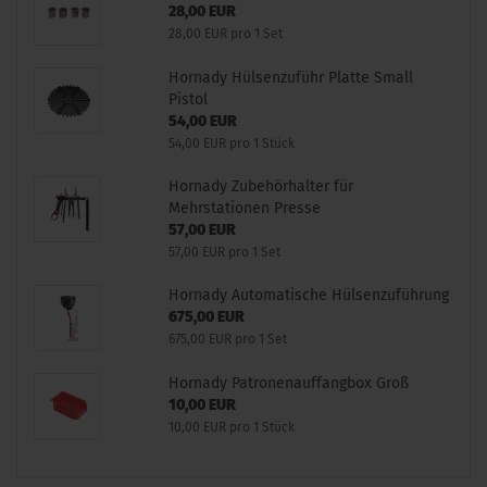
28,00 EUR
28,00 EUR pro 1 Set
Hornady Hülsenzuführ Platte Small
Pistol
54,00 EUR
54,00 EUR pro 1 Stück
Hornady Zubehörhalter für
Mehrstationen Presse
57,00 EUR
57,00 EUR pro 1 Set
Hornady Automatische Hülsenzuführung
675,00 EUR
675,00 EUR pro 1 Set
Hornady Patronenauffangbox Groß
10,00 EUR
10,00 EUR pro 1 Stück