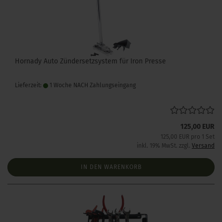
Hornady Auto Zündersetzsystem für Iron Presse
Lieferzeit:
1 Woche NACH Zahlungseingang
125,00 EUR
125,00 EUR pro 1 Set
inkl. 19% MwSt. zzgl.
Versand
IN DEN WARENKORB