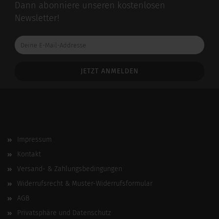
Dann abonniere unseren kostenlosen
Newsletter!
Deine
E-
Mail-
Addresse
Impressum
Kontakt
Versand- & Zahlungsbedingungen
Widerrufsrecht & Muster-Widerrufsformular
AGB
Privatsphäre und Datenschutz