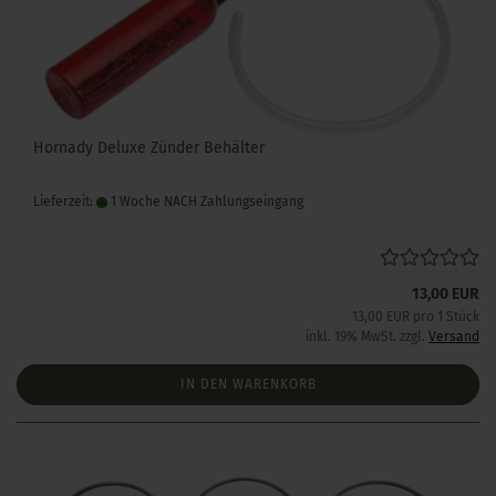
Hornady Deluxe Zünder Behälter
Lieferzeit:
1 Woche NACH Zahlungseingang
13,00 EUR
13,00 EUR pro 1 Stück
inkl. 19% MwSt. zzgl.
Versand
IN DEN WARENKORB