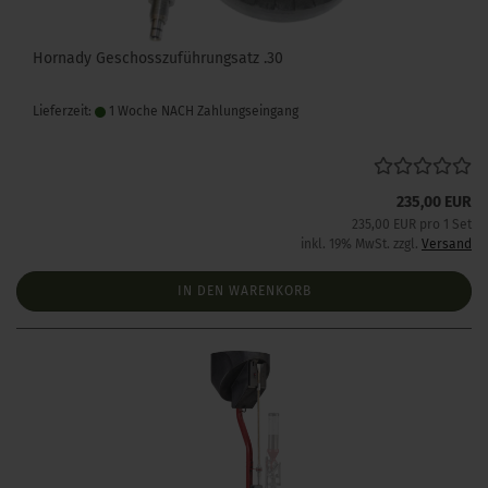
Hornady Geschosszuführungsatz .30
Lieferzeit:
1 Woche NACH Zahlungseingang
235,00 EUR
235,00 EUR pro 1 Set
inkl. 19% MwSt. zzgl.
Versand
IN DEN WARENKORB