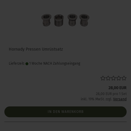
Hornady Pressen Umrüstsatz
Lieferzeit:
1 Woche NACH Zahlungseingang
28,00 EUR
28,00 EUR pro 1 Set
inkl. 19% MwSt. zzgl.
Versand
IN DEN WARENKORB