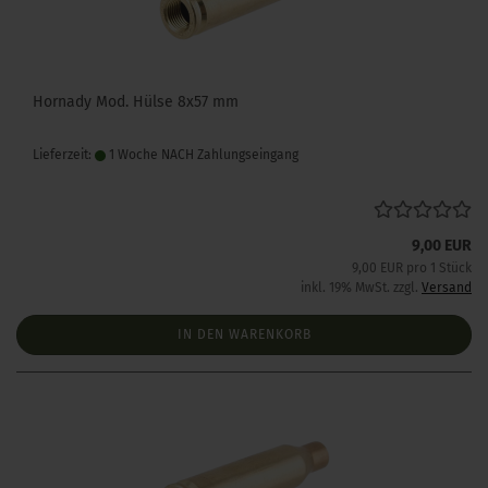
Hornady Mod. Hülse 8x57 mm
Lieferzeit:
1 Woche NACH Zahlungseingang
9,00 EUR
9,00 EUR pro 1 Stück
inkl. 19% MwSt. zzgl.
Versand
IN DEN WARENKORB