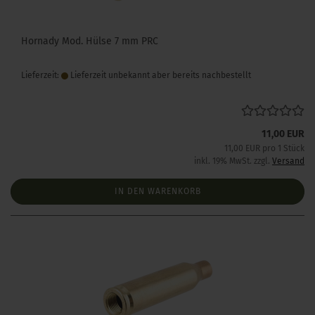
Hornady Mod. Hülse 7 mm PRC
Lieferzeit:
Lieferzeit unbekannt aber bereits nachbestellt
11,00 EUR
11,00 EUR pro 1 Stück
inkl. 19% MwSt. zzgl.
Versand
IN DEN WARENKORB