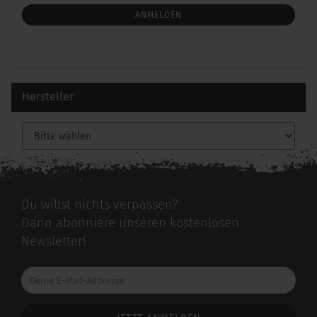
NEWSLETTER-
ANMELDUNG
ANMELDEN
Hersteller
Du willst nichts verpassen?
Dann abonniere unseren kostenlosen
Newsletter!
Deine
E-
Mail-
Addresse