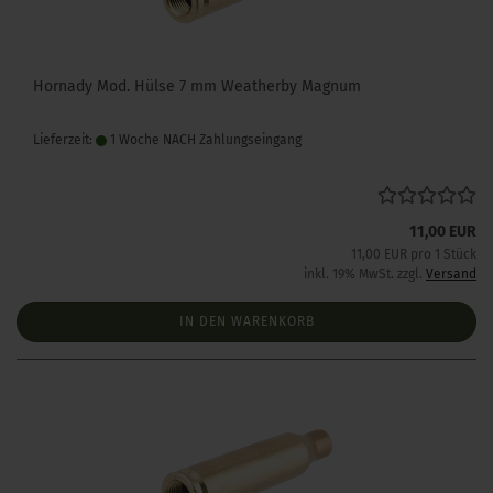
Hornady Mod. Hülse 7 mm Weatherby Magnum
Lieferzeit:
1 Woche NACH Zahlungseingang
11,00 EUR
11,00 EUR pro 1 Stück
inkl. 19% MwSt. zzgl.
Versand
IN DEN WARENKORB