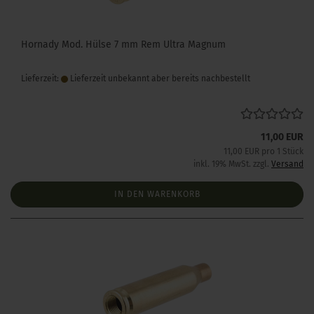
Hornady Mod. Hülse 7 mm Rem Ultra Magnum
Lieferzeit:
Lieferzeit unbekannt aber bereits nachbestellt
11,00 EUR
11,00 EUR pro 1 Stück
inkl. 19% MwSt. zzgl.
Versand
IN DEN WARENKORB