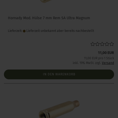
Hornady Mod. Hülse 7 mm Rem SA Ultra Magnum
Lieferzeit:
Lieferzeit unbekannt aber bereits nachbestellt
11,00 EUR
11,00 EUR pro 1 Stück
inkl. 19% MwSt. zzgl.
Versand
IN DEN WARENKORB