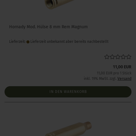
Hornady Mod. Hülse 8 mm Rem Magnum
Lieferzeit:
Lieferzeit unbekannt aber bereits nachbestellt
11,00 EUR
11,00 EUR pro 1 Stück
inkl. 19% MwSt. zzgl.
Versand
IN DEN WARENKORB