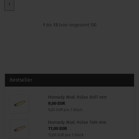
1
1
bis
13
(von insgesamt
13
)
Bestseller
Hornady Mod. Hülse 8x57 mm
9,00 EUR
9,00 EUR pro 1 Stück
Hornady Mod. Hülse 7x64 mm
11,00 EUR
11,00 EUR pro 1 Stück