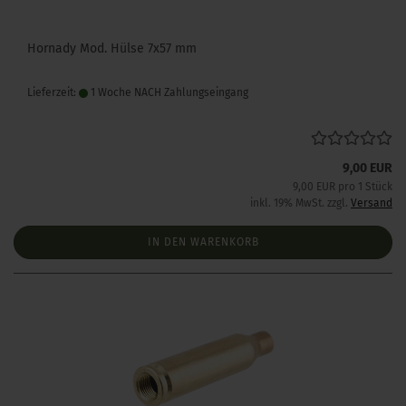
Hornady Mod. Hülse 7x57 mm
Lieferzeit:
1 Woche NACH Zahlungseingang
9,00 EUR
9,00 EUR pro 1 Stück
inkl. 19% MwSt. zzgl.
Versand
IN DEN WARENKORB