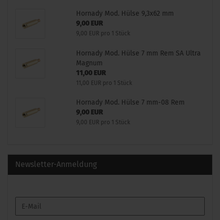
Hornady Mod. Hülse 9,3x62 mm
9,00 EUR
9,00 EUR pro 1 Stück
Hornady Mod. Hülse 7 mm Rem SA Ultra
Magnum
11,00 EUR
11,00 EUR pro 1 Stück
Hornady Mod. Hülse 7 mm-08 Rem
9,00 EUR
9,00 EUR pro 1 Stück
Newsletter-Anmeldung
WEITER
E-
ZUR
Mail