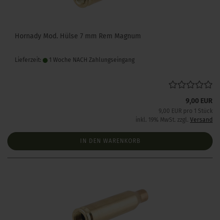
Hornady Mod. Hülse 7 mm Rem Magnum
Lieferzeit:
1 Woche NACH Zahlungseingang
9,00 EUR
9,00 EUR pro 1 Stück
inkl. 19% MwSt. zzgl.
Versand
IN DEN WARENKORB