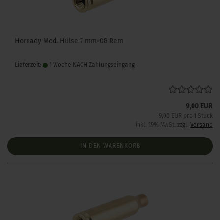
Hornady Mod. Hülse 7 mm-08 Rem
Lieferzeit:
1 Woche NACH Zahlungseingang
9,00 EUR
9,00 EUR pro 1 Stück
inkl. 19% MwSt. zzgl.
Versand
IN DEN WARENKORB