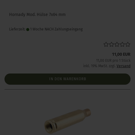
Hornady Mod. Hülse 7x64 mm
Lieferzeit:
1 Woche NACH Zahlungseingang
11,00 EUR
11,00 EUR pro 1 Stück
inkl. 19% MwSt. zzgl.
Versand
IN DEN WARENKORB