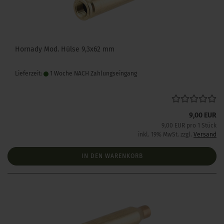
Hornady Mod. Hülse 9,3x62 mm
Lieferzeit:
1 Woche NACH Zahlungseingang
9,00 EUR
9,00 EUR pro 1 Stück
inkl. 19% MwSt. zzgl.
Versand
IN DEN WARENKORB