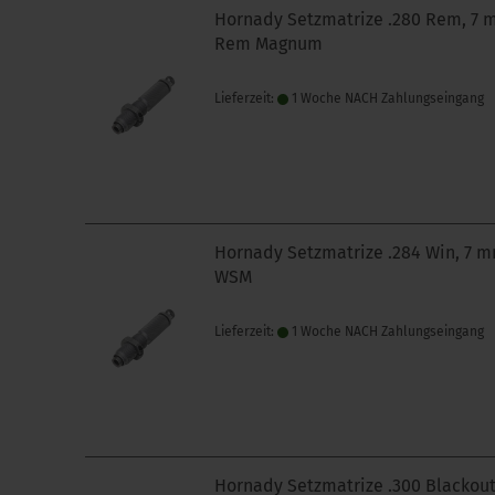
Hornady Setzmatrize .280 Rem, 7
Rem Magnum
Lieferzeit:
1 Woche NACH Zahlungseingang
Hornady Setzmatrize .284 Win, 7 
WSM
Lieferzeit:
1 Woche NACH Zahlungseingang
Hornady Setzmatrize .300 Blackou