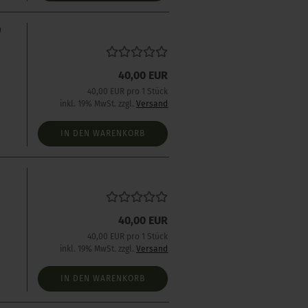
0
40,00 EUR
40,00 EUR pro 1 Stück
inkl. 19% MwSt. zzgl.
Versand
IN DEN WARENKORB
s
40,00 EUR
40,00 EUR pro 1 Stück
inkl. 19% MwSt. zzgl.
Versand
IN DEN WARENKORB