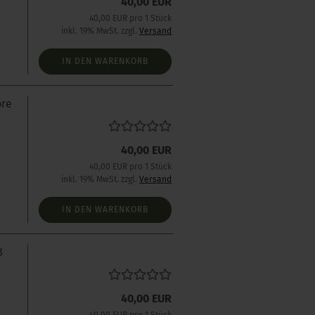
40,00 EUR
40,00 EUR pro 1 Stück
inkl. 19% MwSt. zzgl.
Versand
IN DEN WARENKORB
ore
s
40,00 EUR
40,00 EUR pro 1 Stück
inkl. 19% MwSt. zzgl.
Versand
IN DEN WARENKORB
3
40,00 EUR