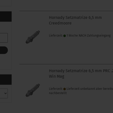
Hornady Setzmatrize 6,5 mm
Creedmoore
Lieferzeit:
1 Woche NACH Zahlungseingang
Hornady Setzmatrize 6,5 mm PRC .
Win Mag
Lieferzeit:
Lieferzeit unbekannt aber bereit
nachbestellt