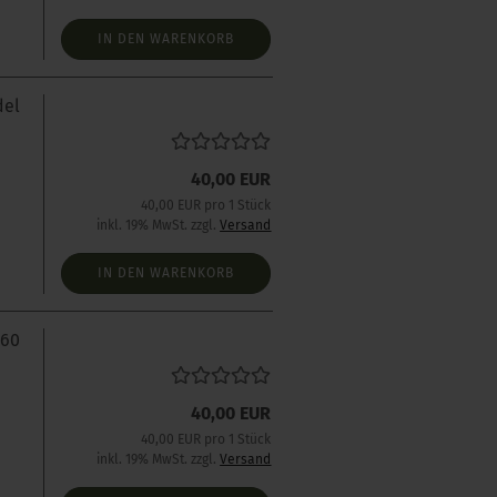
IN DEN WARENKORB
del
s
40,00 EUR
40,00 EUR pro 1 Stück
inkl. 19% MwSt. zzgl.
Versand
IN DEN WARENKORB
260
40,00 EUR
40,00 EUR pro 1 Stück
inkl. 19% MwSt. zzgl.
Versand