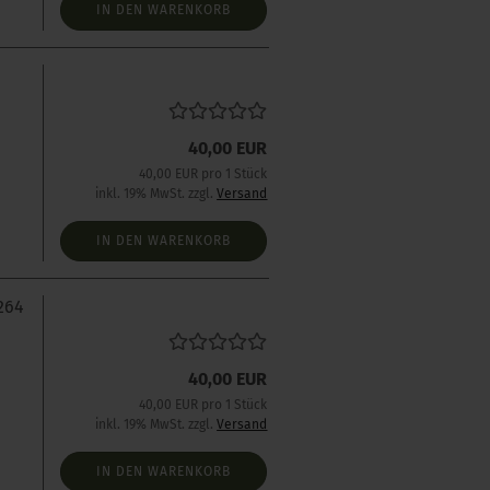
IN DEN WARENKORB
40,00 EUR
40,00 EUR pro 1 Stück
inkl. 19% MwSt. zzgl.
Versand
IN DEN WARENKORB
264
40,00 EUR
s
40,00 EUR pro 1 Stück
inkl. 19% MwSt. zzgl.
Versand
IN DEN WARENKORB