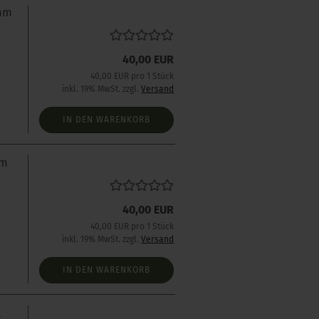
 mm
40,00 EUR
40,00 EUR pro 1 Stück
inkl. 19% MwSt. zzgl.
Versand
IN DEN WARENKORB
mm
40,00 EUR
40,00 EUR pro 1 Stück
inkl. 19% MwSt. zzgl.
Versand
IN DEN WARENKORB
t