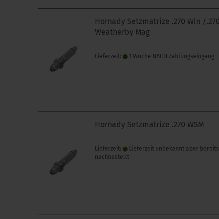
Hornady Setzmatrize .270 Win /.27
Weatherby Mag
Lieferzeit:
1 Woche NACH Zahlungseingang
Hornady Setzmatrize .270 WSM
Lieferzeit:
Lieferzeit unbekannt aber bereit
nachbestellt