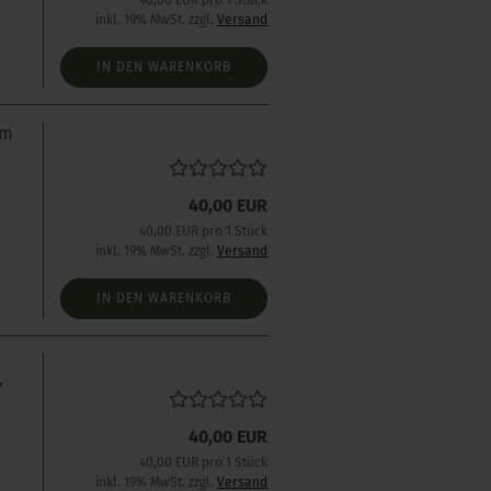
40,00 EUR pro 1 Stück
inkl. 19% MwSt. zzgl.
Versand
IN DEN WARENKORB
mm
40,00 EUR
40,00 EUR pro 1 Stück
inkl. 19% MwSt. zzgl.
Versand
IN DEN WARENKORB
7
40,00 EUR
40,00 EUR pro 1 Stück
inkl. 19% MwSt. zzgl.
Versand