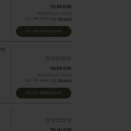
59,00 EUR
59,00 EUR pro 1 Stück
inkl. 19% MwSt. zzgl.
Versand
IN DEN WARENKORB
Sig
s
59,00 EUR
59,00 EUR pro 1 Stück
inkl. 19% MwSt. zzgl.
Versand
IN DEN WARENKORB
59,00 EUR