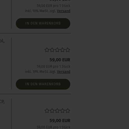
59,00 EUR pro 1 Stück
inkl. 19% MwSt. zzgl.
Versand
IN DEN WARENKORB
pl,
59,00 EUR
59,00 EUR pro 1 Stück
inkl. 19% MwSt. zzgl.
Versand
IN DEN WARENKORB
CP,
59,00 EUR
59,00 EUR pro 1 Stück