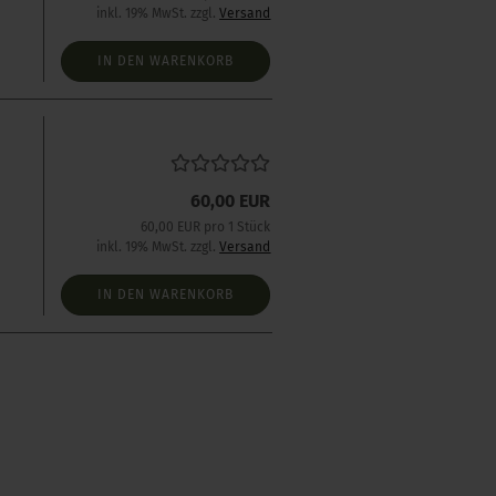
inkl. 19% MwSt. zzgl.
Versand
IN DEN WARENKORB
60,00 EUR
s
60,00 EUR pro 1 Stück
inkl. 19% MwSt. zzgl.
Versand
IN DEN WARENKORB