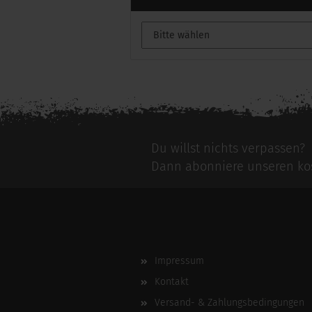
Du willst nichts verpassen?
Dann abonniere unseren kos
Impressum
Kontakt
Versand- & Zahlungsbedingungen