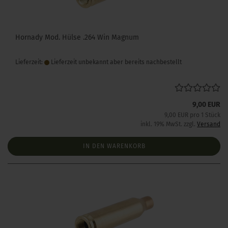
Hornady Mod. Hülse .264 Win Magnum
Lieferzeit:
Lieferzeit unbekannt aber bereits nachbestellt
9,00 EUR
9,00 EUR pro 1 Stück
inkl. 19% MwSt. zzgl.
Versand
IN DEN WARENKORB