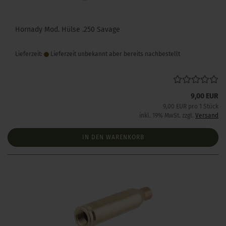
Hornady Mod. Hülse .250 Savage
Lieferzeit:
Lieferzeit unbekannt aber bereits nachbestellt
9,00 EUR
9,00 EUR pro 1 Stück
inkl. 19% MwSt. zzgl.
Versand
IN DEN WARENKORB