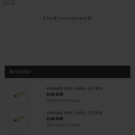
1
bis
9
(von insgesamt
9
)
Bestseller
Hornady Mod. Hülse .243 Win
9,00 EUR
9,00 EUR pro 1 Stück
Hornady Mod. Hülse .270 Win
9,00 EUR
9,00 EUR pro 1 Stück