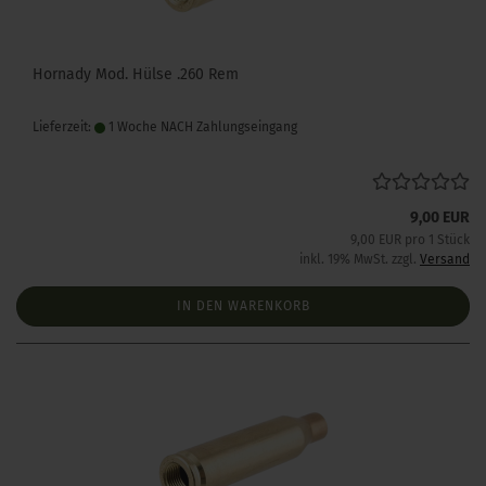
Hornady Mod. Hülse .260 Rem
Lieferzeit:
1 Woche NACH Zahlungseingang
9,00 EUR
9,00 EUR pro 1 Stück
inkl. 19% MwSt. zzgl.
Versand
IN DEN WARENKORB