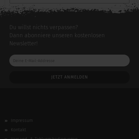
Du willst nichts verpassen?
Dann abonniere unseren kostenlosen
Newsletter!
Deine
E-
Mail-
Addresse
Impressum
Kontakt