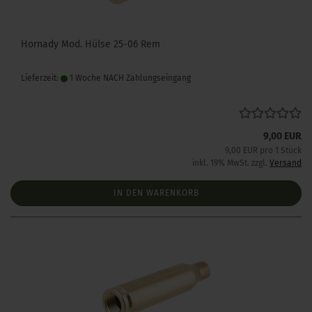
Hornady Mod. Hülse 25-06 Rem
Lieferzeit:
1 Woche NACH Zahlungseingang
9,00 EUR
9,00 EUR pro 1 Stück
inkl. 19% MwSt. zzgl.
Versand
IN DEN WARENKORB