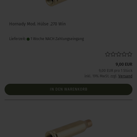
Hornady Mod. Hülse .270 Win
Lieferzeit:
1 Woche NACH Zahlungseingang
9,00 EUR
9,00 EUR pro 1 Stück
inkl. 19% MwSt. zzgl.
Versand
IN DEN WARENKORB