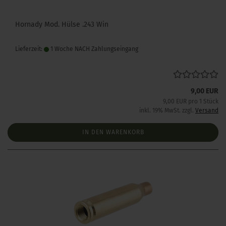
Hornady Mod. Hülse .243 Win
Lieferzeit:
1 Woche NACH Zahlungseingang
9,00 EUR
9,00 EUR pro 1 Stück
inkl. 19% MwSt. zzgl.
Versand
IN DEN WARENKORB