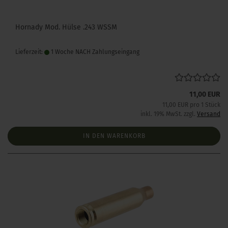
Hornady Mod. Hülse .243 WSSM
Lieferzeit:
1 Woche NACH Zahlungseingang
11,00 EUR
11,00 EUR pro 1 Stück
inkl. 19% MwSt. zzgl.
Versand
IN DEN WARENKORB