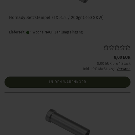
Hornady Setzstempel FTX .452 / 200gr (.460 S&W)
Lieferzeit:
1 Woche NACH Zahlungseingang
8,00 EUR
8,00 EUR pro 1 Stück
inkl. 19% MwSt. zzgl.
Versand
IN DEN WARENKORB