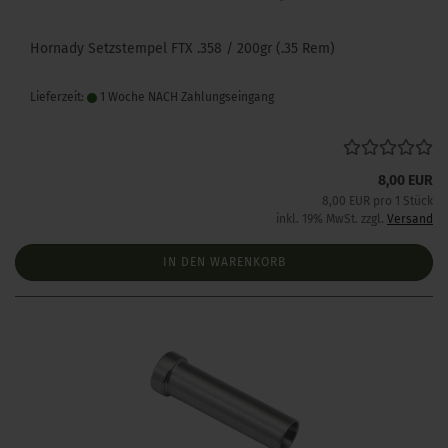
Hornady Setzstempel FTX .358 / 200gr (.35 Rem)
Lieferzeit:
1 Woche NACH Zahlungseingang
8,00 EUR
8,00 EUR pro 1 Stück
inkl. 19% MwSt. zzgl.
Versand
IN DEN WARENKORB