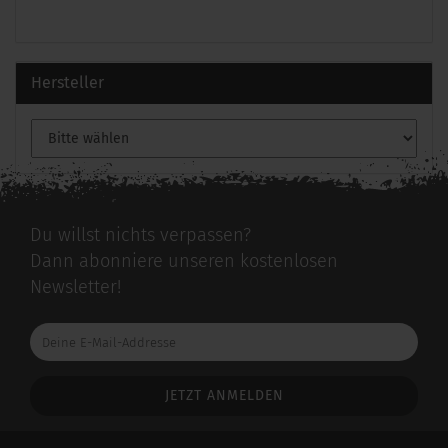
Hersteller
Du willst nichts verpassen?
Dann abonniere unseren kostenlosen
Newsletter!
Deine
E-
Mail-
Addresse