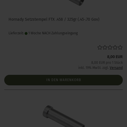
Hornady Setzstempel FTX .458 / 325gr (.45-.70 Gov)
Lieferzeit:
1 Woche NACH Zahlungseingang
8,00 EUR
8,00 EUR pro 1 Stück
inkl. 19% MwSt. zzgl.
Versand
IN DEN WARENKORB