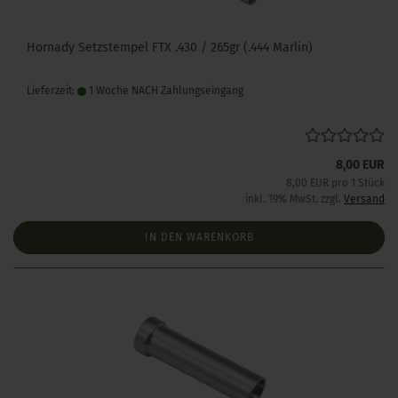
Hornady Setzstempel FTX .430 / 265gr (.444 Marlin)
Lieferzeit:
1 Woche NACH Zahlungseingang
8,00 EUR
8,00 EUR pro 1 Stück
inkl. 19% MwSt. zzgl.
Versand
IN DEN WARENKORB