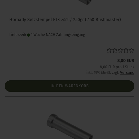
Hornady Setzstempel FTX .452 / 250gr (.450 Bushmaster)
Lieferzeit:
1 Woche NACH Zahlungseingang
8,00 EUR
8,00 EUR pro 1 Stück
inkl. 19% MwSt. zzgl.
Versand
IN DEN WARENKORB