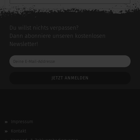
Du willst nichts verpassen?
Dann abonniere unseren kostenlosen
Newsletter!
Deine
E-
Mail-
Addresse
Impressum
Kontakt