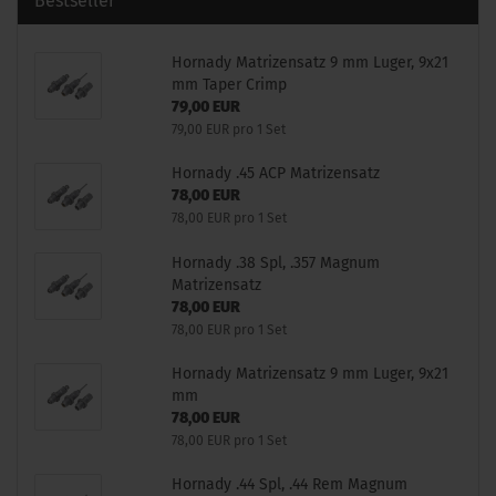
Bestseller
Hornady Matrizensatz 9 mm Luger, 9x21
mm Taper Crimp
79,00 EUR
79,00 EUR pro 1 Set
Hornady .45 ACP Matrizensatz
78,00 EUR
78,00 EUR pro 1 Set
Hornady .38 Spl, .357 Magnum
Matrizensatz
78,00 EUR
78,00 EUR pro 1 Set
Hornady Matrizensatz 9 mm Luger, 9x21
mm
78,00 EUR
78,00 EUR pro 1 Set
Hornady .44 Spl, .44 Rem Magnum