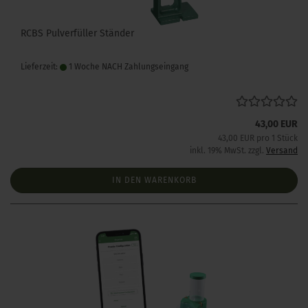
RCBS Pulverfüller Ständer
Lieferzeit:
1 Woche NACH Zahlungseingang
43,00 EUR
43,00 EUR pro 1 Stück
inkl. 19% MwSt. zzgl.
Versand
IN DEN WARENKORB