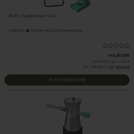
RCBS ChargeMaster Link
Lieferzeit:
1 Woche NACH Zahlungseingang
445,00 EUR
445,00 EUR pro 1 Stück
inkl. 19% MwSt. zzgl.
Versand
IN DEN WARENKORB