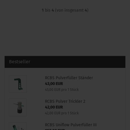
1
bis
4
(von insgesamt
4
)
Bestseller
RCBS Pulverfüller Ständer
43,00 EUR
43,00 EUR pro 1 Stück
RCBS Pulver Trickler 2
42,00 EUR
42,00 EUR pro 1 Stück
RCBS Uniflow Pulverfüller III