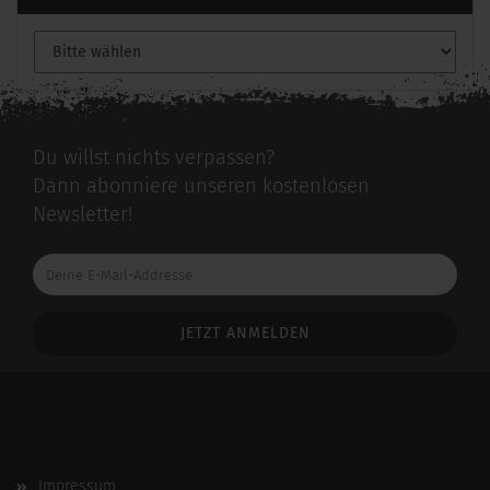
Du willst nichts verpassen?
Dann abonniere unseren kostenlosen
Newsletter!
Deine
E-
Mail-
Addresse
Impressum