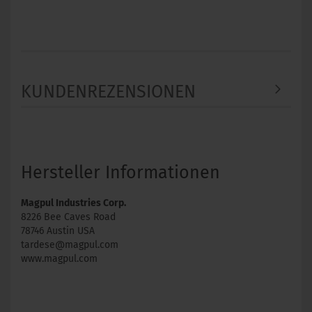
KUNDENREZENSIONEN
Hersteller Informationen
Magpul Industries Corp.
8226 Bee Caves Road
78746 Austin USA
tardese@magpul.com
www.magpul.com