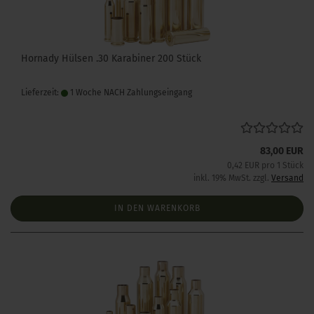
Hornady Hülsen .30 Karabiner 200 Stück
Lieferzeit:
1 Woche NACH Zahlungseingang
83,00 EUR
0,42 EUR pro 1 Stück
inkl. 19% MwSt. zzgl.
Versand
IN DEN WARENKORB