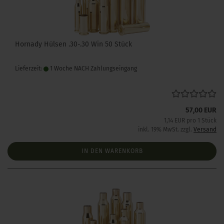
Hornady Hülsen .30-.30 Win 50 Stück
Lieferzeit:
1 Woche NACH Zahlungseingang
57,00 EUR
1,14 EUR pro 1 Stück
inkl. 19% MwSt. zzgl.
Versand
IN DEN WARENKORB