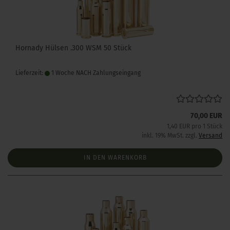
Hornady Hülsen .300 WSM 50 Stück
Lieferzeit:
1 Woche NACH Zahlungseingang
70,00 EUR
1,40 EUR pro 1 Stück
inkl. 19% MwSt. zzgl.
Versand
IN DEN WARENKORB