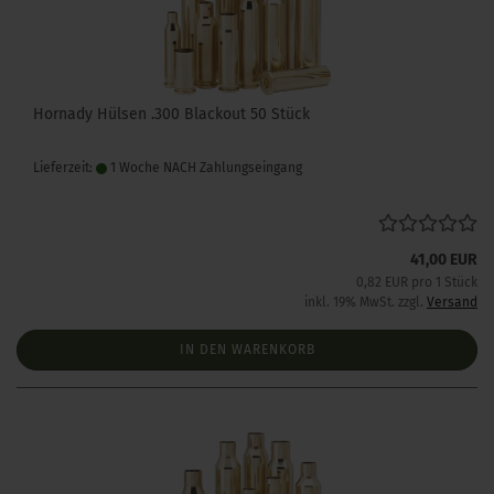
Hornady Hülsen .300 Blackout 50 Stück
Lieferzeit:
1 Woche NACH Zahlungseingang
41,00 EUR
0,82 EUR pro 1 Stück
inkl. 19% MwSt. zzgl.
Versand
IN DEN WARENKORB