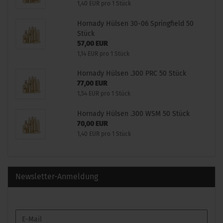
1,40 EUR pro 1 Stück
Hornady Hülsen 30-06 Springfield 50
Stück
57,00 EUR
1,14 EUR pro 1 Stück
Hornady Hülsen .300 PRC 50 Stück
77,00 EUR
1,54 EUR pro 1 Stück
Hornady Hülsen .300 WSM 50 Stück
70,00 EUR
1,40 EUR pro 1 Stück
Newsletter-Anmeldung
WEITER
E-