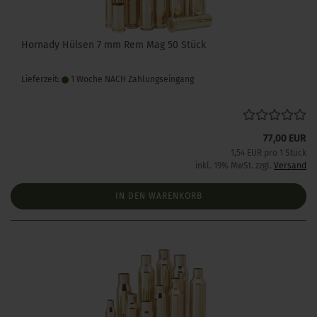
Hornady Hülsen 7 mm Rem Mag 50 Stück
Lieferzeit:
1 Woche NACH Zahlungseingang
77,00 EUR
1,54 EUR pro 1 Stück
inkl. 19% MwSt. zzgl.
Versand
IN DEN WARENKORB