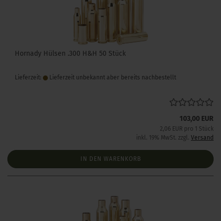
Hornady Hülsen .300 H&H 50 Stück
Lieferzeit:
Lieferzeit unbekannt aber bereits nachbestellt
103,00 EUR
2,06 EUR pro 1 Stück
inkl. 19% MwSt. zzgl.
Versand
IN DEN WARENKORB