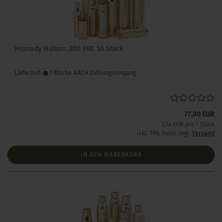
Hornady Hülsen .300 PRC 50 Stück
Lieferzeit:
1 Woche NACH Zahlungseingang
77,00 EUR
1,54 EUR pro 1 Stück
inkl. 19% MwSt. zzgl.
Versand
IN DEN WARENKORB