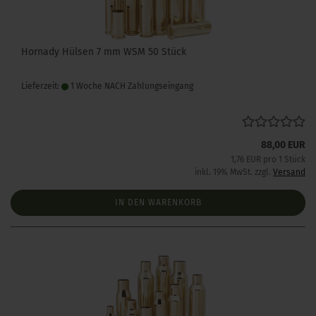
Hornady Hülsen 7 mm WSM 50 Stück
Lieferzeit:
1 Woche NACH Zahlungseingang
88,00 EUR
1,76 EUR pro 1 Stück
inkl. 19% MwSt. zzgl.
Versand
IN DEN WARENKORB