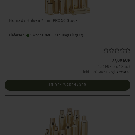
Hornady Hülsen 7 mm PRC 50 Stück
Lieferzeit:
1 Woche NACH Zahlungseingang
77,00 EUR
1,54 EUR pro 1 Stück
inkl. 19% MwSt. zzgl.
Versand
IN DEN WARENKORB