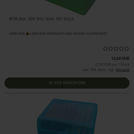
MTM Box .308 Win. Grün 100 Stück
Lieferzeit:
Lieferzeit unbekannt aber bereits nachbestellt
12,00 EUR
12,00 EUR pro 1 Stück
inkl. 19% MwSt. zzgl.
Versand
IN DEN WARENKORB