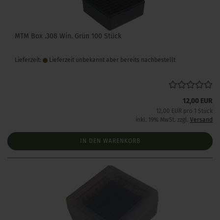
MTM Box .308 Win. Grün 100 Stück
Lieferzeit:
Lieferzeit unbekannt aber bereits nachbestellt
12,00 EUR
12,00 EUR pro 1 Stück
inkl. 19% MwSt. zzgl.
Versand
IN DEN WARENKORB