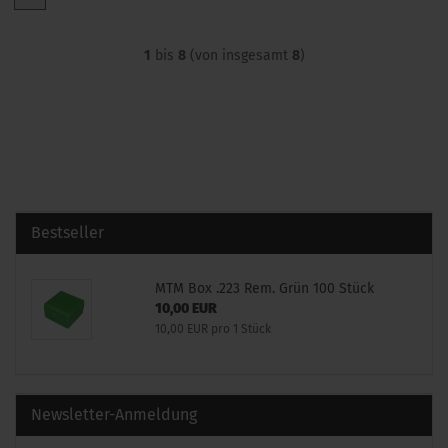
1
bis
8
(von insgesamt
8
)
Bestseller
MTM Box .223 Rem. Grün 100 Stück
10,00 EUR
10,00 EUR pro 1 Stück
Newsletter-Anmeldung