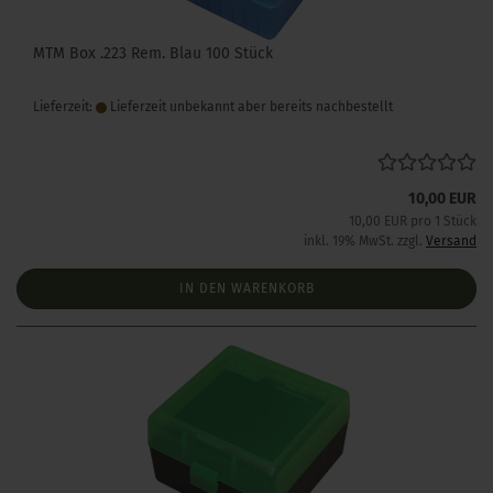
MTM Box .223 Rem. Blau 100 Stück
Lieferzeit:
Lieferzeit unbekannt aber bereits nachbestellt
10,00 EUR
10,00 EUR pro 1 Stück
inkl. 19% MwSt. zzgl.
Versand
IN DEN WARENKORB