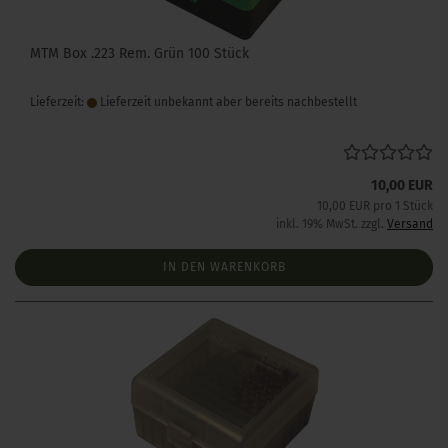
MTM Box .223 Rem. Grün 100 Stück
Lieferzeit:
Lieferzeit unbekannt aber bereits nachbestellt
10,00 EUR
10,00 EUR pro 1 Stück
inkl. 19% MwSt. zzgl.
Versand
IN DEN WARENKORB