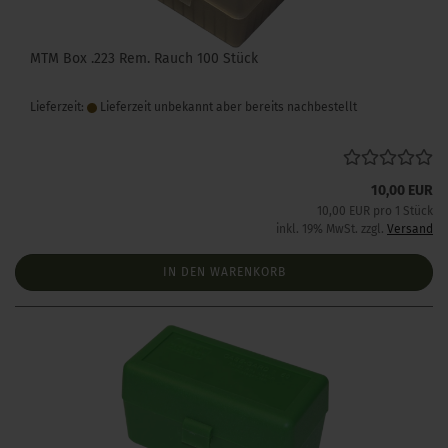
MTM Box .223 Rem. Rauch 100 Stück
Lieferzeit:
Lieferzeit unbekannt aber bereits nachbestellt
10,00 EUR
10,00 EUR pro 1 Stück
inkl. 19% MwSt. zzgl.
Versand
IN DEN WARENKORB