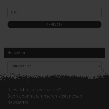
WEITER
E-
ZUR
Mail
NEWSLETTER-
ANMELDUNG
ANMELDEN
Hersteller
Du willst nichts verpassen?
Dann abonniere unseren kostenlosen
Newsletter!