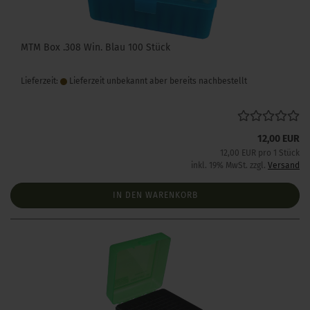
MTM Box .308 Win. Blau 100 Stück
Lieferzeit:
Lieferzeit unbekannt aber bereits nachbestellt
12,00 EUR
12,00 EUR pro 1 Stück
inkl. 19% MwSt. zzgl.
Versand
IN DEN WARENKORB