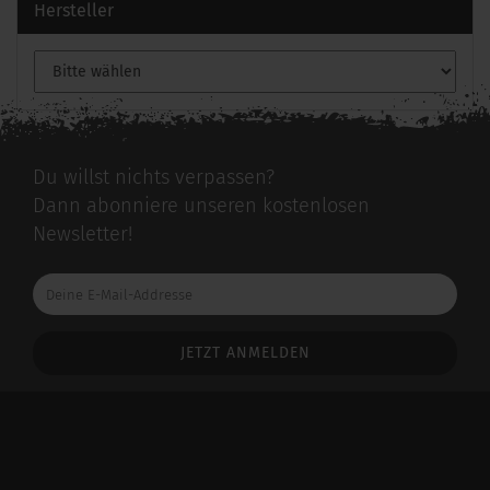
Hersteller
Du willst nichts verpassen?
Dann abonniere unseren kostenlosen
Newsletter!
Deine
E-
Mail-
Addresse