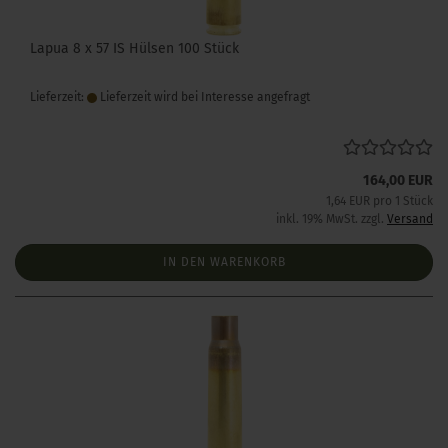
Lapua 8 x 57 IS Hülsen 100 Stück
Lieferzeit:
Lieferzeit wird bei Interesse angefragt
164,00 EUR
1,64 EUR pro 1 Stück
inkl. 19% MwSt. zzgl.
Versand
IN DEN WARENKORB