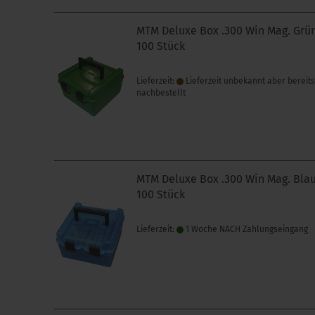
MTM Deluxe Box .300 Win Mag. Grü
100 Stück
Lieferzeit:
Lieferzeit unbekannt aber bereit
nachbestellt
MTM Deluxe Box .300 Win Mag. Bla
100 Stück
Lieferzeit:
1 Woche NACH Zahlungseingang