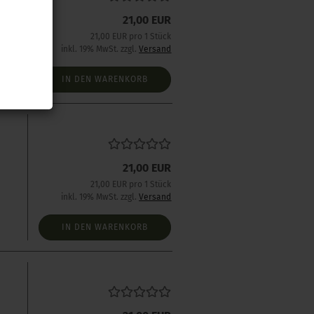
21,00 EUR
s
21,00 EUR pro 1 Stück
inkl. 19% MwSt. zzgl.
Versand
IN DEN WARENKORB
21,00 EUR
s
21,00 EUR pro 1 Stück
inkl. 19% MwSt. zzgl.
Versand
IN DEN WARENKORB