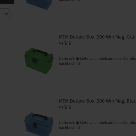
MTM Deluxe Box .300 Win Mag. Grü
Stück
Lieferzeit:
Lieferzeit unbekannt aber bereit
nachbestellt
MTM Deluxe Box .300 Win Mag. Bla
Stück
Lieferzeit:
Lieferzeit unbekannt aber bereit
nachbestellt