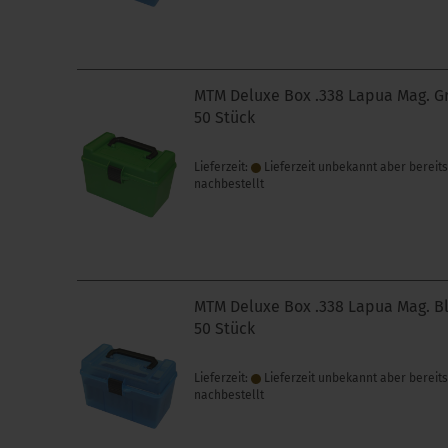
MTM Deluxe Box .338 Lapua Mag. G
50 Stück
Lieferzeit:
Lieferzeit unbekannt aber bereit
nachbestellt
MTM Deluxe Box .338 Lapua Mag. B
50 Stück
Lieferzeit:
Lieferzeit unbekannt aber bereit
nachbestellt