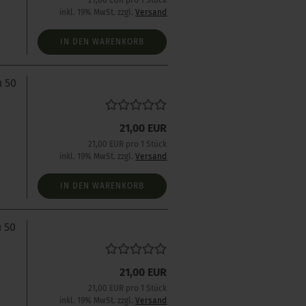
21,00 EUR pro 1 Stück
inkl. 19% MwSt. zzgl.
Versand
IN DEN WARENKORB
n 50
21,00 EUR
s
21,00 EUR pro 1 Stück
inkl. 19% MwSt. zzgl.
Versand
IN DEN WARENKORB
u 50
21,00 EUR
s
21,00 EUR pro 1 Stück
inkl. 19% MwSt. zzgl.
Versand