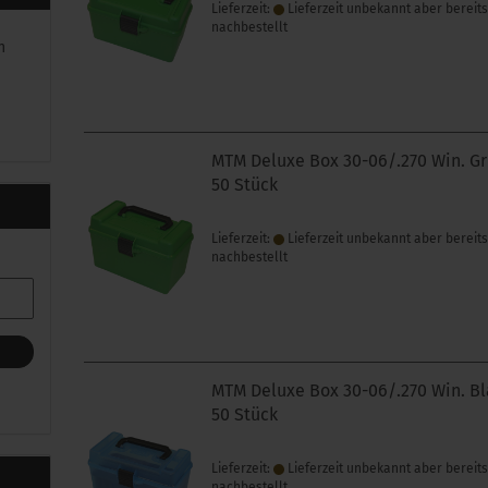
Lieferzeit:
Lieferzeit unbekannt aber bereit
nachbestellt
n
MTM Deluxe Box 30-06/.270 Win. G
50 Stück
Lieferzeit:
Lieferzeit unbekannt aber bereit
nachbestellt
MTM Deluxe Box 30-06/.270 Win. B
50 Stück
Lieferzeit:
Lieferzeit unbekannt aber bereit
nachbestellt