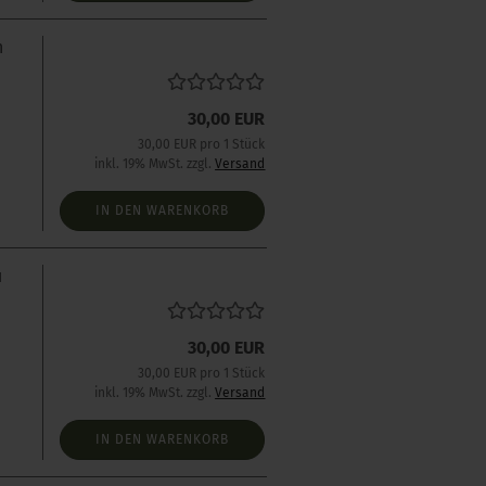
n
30,00 EUR
s
30,00 EUR pro 1 Stück
inkl. 19% MwSt. zzgl.
Versand
IN DEN WARENKORB
u
30,00 EUR
30,00 EUR pro 1 Stück
inkl. 19% MwSt. zzgl.
Versand
IN DEN WARENKORB