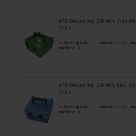
MTM Deluxe Box .308 Win. Grün 100
Stück
Lieferzeit:
Lieferzeit unbekannt aber bereit
nachbestellt
MTM Deluxe Box .308 Win. Blau 100
Stück
Lieferzeit:
Lieferzeit unbekannt aber bereit
nachbestellt