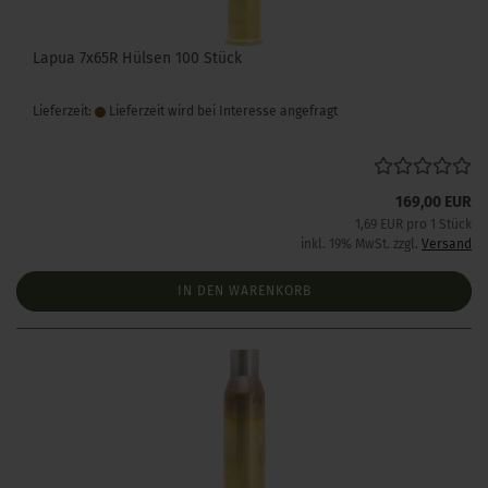
Lapua 7x65R Hülsen 100 Stück
Lieferzeit:
Lieferzeit wird bei Interesse angefragt
169,00 EUR
1,69 EUR pro 1 Stück
inkl. 19% MwSt. zzgl.
Versand
IN DEN WARENKORB