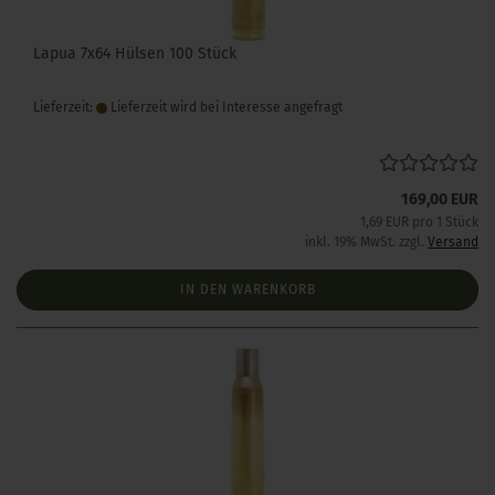
Lapua 7x64 Hülsen 100 Stück
Lieferzeit:
Lieferzeit wird bei Interesse angefragt
169,00 EUR
1,69 EUR pro 1 Stück
inkl. 19% MwSt. zzgl.
Versand
IN DEN WARENKORB