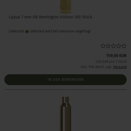
Lapua 7 mm-08 Remington Hülsen 100 Stück
Lieferzeit:
Lieferzeit wird bei Interesse angefragt
159,00 EUR
1,59 EUR pro 1 Stück
inkl. 19% MwSt. zzgl.
Versand
IN DEN WARENKORB