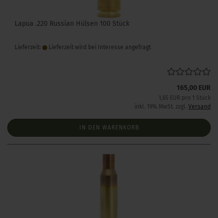
Lapua .220 Russian Hülsen 100 Stück
Lieferzeit:
Lieferzeit wird bei Interesse angefragt
165,00 EUR
1,65 EUR pro 1 Stück
inkl. 19% MwSt. zzgl.
Versand
IN DEN WARENKORB