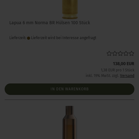
Lapua 6 mm Norma BR Hülsen 100 Stück
Lieferzeit:
Lieferzeit wird bei Interesse angefragt
138,00 EUR
1,38 EUR pro 1 Stück
inkl. 19% MwSt. zzgl.
Versand
IN DEN WARENKORB