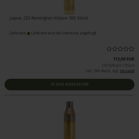
Lapua .223 Remington Hülsen 100 Stück
Lieferzeit:
Lieferzeit wird bei Interesse angefragt
112,00 EUR
1,12 EUR pro 1 Stück
inkl. 19% MwSt. zzgl.
Versand
IN DEN WARENKORB