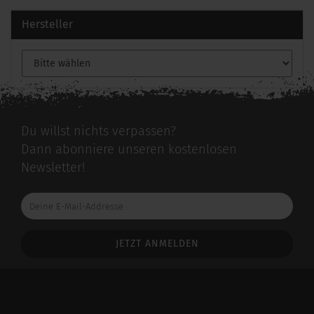
Hersteller
Du willst nichts verpassen?
Dann abonniere unseren kostenlosen
Newsletter!
Deine
E-
Mail-
Addresse