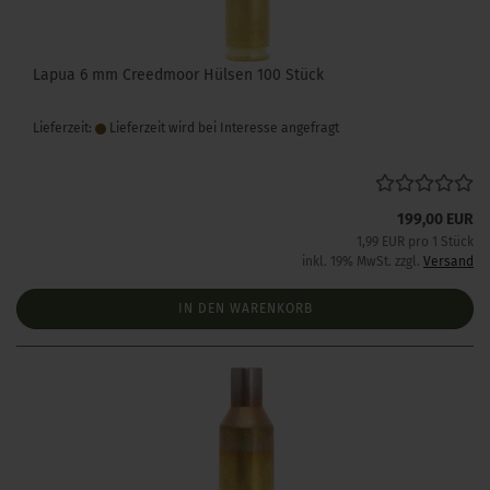
Lapua 6 mm Creedmoor Hülsen 100 Stück
Lieferzeit:
Lieferzeit wird bei Interesse angefragt
199,00 EUR
1,99 EUR pro 1 Stück
inkl. 19% MwSt. zzgl.
Versand
IN DEN WARENKORB