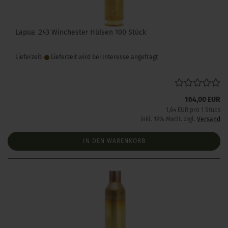
Lapua .243 Winchester Hülsen 100 Stück
Lieferzeit:
Lieferzeit wird bei Interesse angefragt
164,00 EUR
1,64 EUR pro 1 Stück
inkl. 19% MwSt. zzgl.
Versand
IN DEN WARENKORB