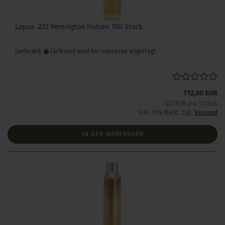
Lapua .222 Remington Hülsen 100 Stück
Lieferzeit:
Lieferzeit wird bei Interesse angefragt
112,00 EUR
1,12 EUR pro 1 Stück
inkl. 19% MwSt. zzgl.
Versand
IN DEN WARENKORB