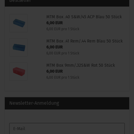
Bestseller
MTM Box .40 S&W/45 ACP Blau 50 Stück
6,00 EUR
6,00 EUR pro 1 Stück
MTM Box .41 Rem/.44 Rem Blau 50 Stück
6,00 EUR
6,00 EUR pro 1 Stück
MTM Box 9mm/.32S&W Rot 50 Stück
6,00 EUR
6,00 EUR pro 1 Stück
Newsletter-Anmeldung
WEITER
E-
ZUR