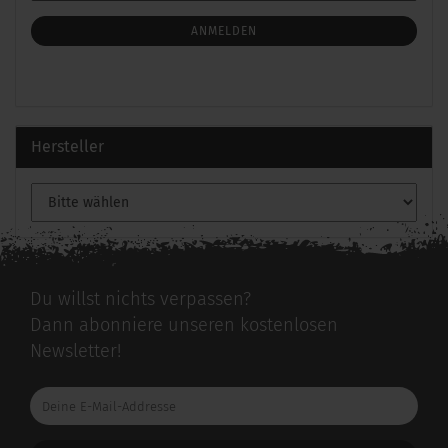
Mail
NEWSLETTER-
ANMELDUNG
ANMELDEN
Hersteller
Du willst nichts verpassen?
Dann abonniere unseren kostenlosen
Newsletter!
Deine
E-
Mail-