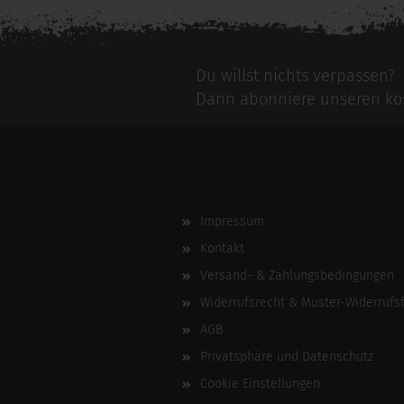
Du willst nichts verpassen?
Dann abonniere unseren kos
Impressum
Kontakt
Versand- & Zahlungsbedingungen
Widerrufsrecht & Muster-Widerrufs
AGB
Privatsphäre und Datenschutz
Cookie Einstellungen