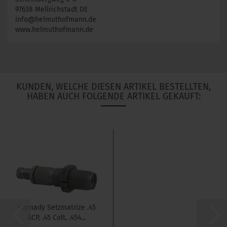
97638 Mellrichstadt DE
info@helmuthofmann.de
www.helmuthofmann.de
KUNDEN, WELCHE DIESEN ARTIKEL BESTELLTEN,
HABEN AUCH FOLGENDE ARTIKEL GEKAUFT:
Hornady Setzmatrize .45
ACP, .45 Colt, .454...