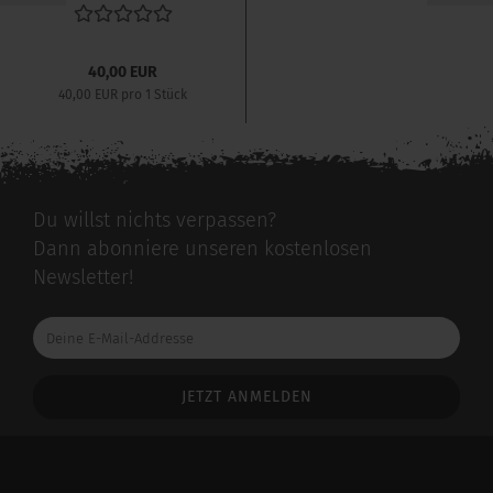
40,00 EUR
40,00 EUR pro 1 Stück
Du willst nichts verpassen?
Dann abonniere unseren kostenlosen
Newsletter!
Deine
E-
Mail-
Addresse