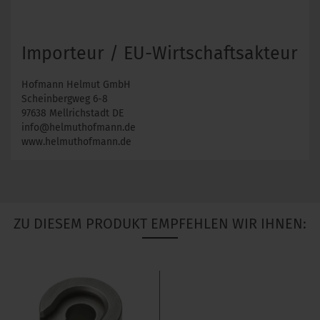
Importeur / EU-Wirtschaftsakteur
Hofmann Helmut GmbH
Scheinbergweg 6-8
97638 Mellrichstadt DE
info@helmuthofmann.de
www.helmuthofmann.de
ZU DIESEM PRODUKT EMPFEHLEN WIR IHNEN: