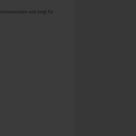
eschosssetzen und sorgt für