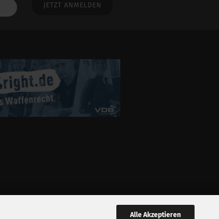
Alle Akzeptieren