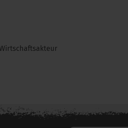
Wirtschaftsakteur