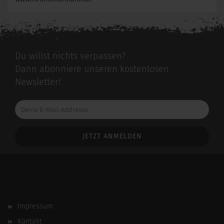
Du willst nichts verpassen?
Dann abonniere unseren kostenlosen
Newsletter!
Deine
E-
Mail-
Addresse
Impressum
Kontakt