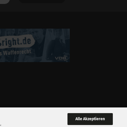
Alle Akzeptieren
,