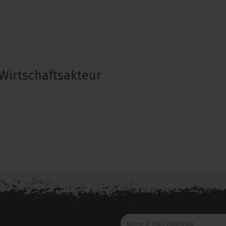
Wirtschaftsakteur
Deine